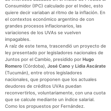
Consumidor (IPC) calculado por el
Indec
, esto
quiere decir variaban al ritmo de la inflación. En
el contextos económico argentino de con
grandes procesos inflacionarios, las
variaciones de los UVAs se vuelven
impagables.
A raíz de este tema, trascendió un proyecto de
ley presentado por legisladores nacionales de
Juntos por el Cambio, presidido por
Hugo
Romero
(Córdoba),
José Cano
y
Lidia Ascárate
(Tucumán), entre otros legisladores
nacionales, que proponen que los actuales
deudores de créditos UVAs puedan
reconvertirlos, voluntariamente, con una cuota
que se calcule mediante un índice salarial.
Como los propuestos por Fernández.