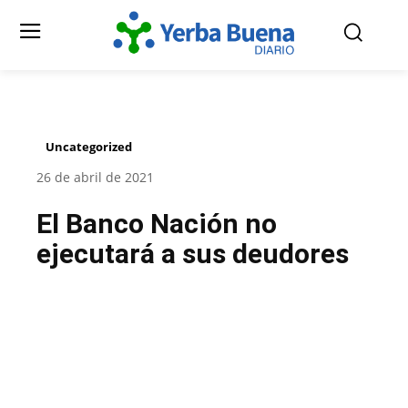
Uncategorized
26 de abril de 2021
El Banco Nación no
ejecutará a sus deudores
Facebook
Twitter
Pinterest