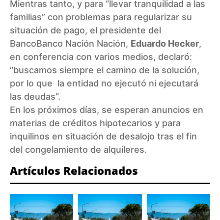
Mientras tanto, y para “llevar tranquilidad a las
familias” con problemas para regularizar su
situación de pago, el presidente del
Banco
Banco Nación
Nación,
Eduardo Hecker
,
en conferencia con varios medios, declaró:
“buscamos siempre el camino de la solución,
por lo que la entidad no ejecutó ni ejecutará
las deudas”.
En los próximos días, se esperan anuncios en
materias de créditos hipotecarios y para
inquilinos en situación de desalojo tras el fin
del congelamiento de alquileres.
Artículos Relacionados