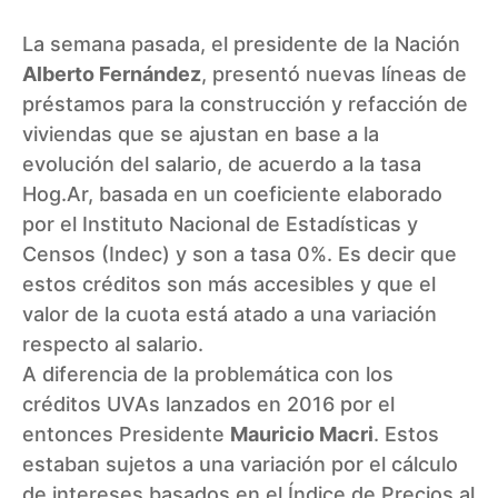
La semana pasada, el presidente de la Nación
Alberto Fernández
, presentó nuevas líneas de
préstamos para la construcción y refacción de
viviendas que se ajustan en base a la
evolución del salario, de acuerdo a la tasa
Hog.Ar
, basada en un coeficiente elaborado
por el Instituto Nacional de Estadísticas y
Censos (Indec) y son a tasa 0%. Es decir que
estos créditos son más accesibles y que el
valor de la cuota está atado a una variación
respecto al salario.
A diferencia de la problemática con los
créditos UVAs lanzados en 2016 por el
entonces Presidente
Mauricio Macri
. Estos
estaban sujetos a una variación por el cálculo
de intereses basados en el Índice de Precios al