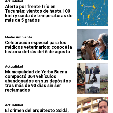
Actualidad
Alerta por frente frío en
Tucumán: vientos de hasta 100
kmh y caída de temperaturas de
más de 5 grados
Medio Ambiente
Celebración especial para los
médicos veterinarios: conocé la
historia detrás del 6 de agosto
Actualidad
Municipalidad de Yerba Buena
compactó 364 vehículos
abandonados en sus depósitos
tras más de 90 días sin ser
reclamados
Actualidad
El crimen del arquitecto Scidá,