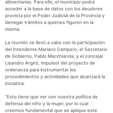
alimentarias. Para ello, el municipio podrá
acceder a la base de datos con los deudores
provista por el Poder Judicial de la Provincia y
denegar trámites a quienes figuren en la
misma.
La reunión se llevó a cabo con la participación
del Intendente Mariano Campero, el Secretario
de Gobierno, Pablo Macchiarola, y el concejal
Lisandro Argiró, impulsor del proyecto de
ordenanza para instrumentar los
procedimientos y actividades que alcanzará la
iniciativa.
“Esto tiene que ver con nuestra política de
defensa del niño y la mujer, por lo cual
creemos fundamental que se aplique este