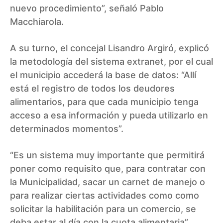
nuevo procedimiento”, señaló Pablo
Macchiarola.
A su turno, el concejal Lisandro Argiró, explicó
la metodología del sistema extranet, por el cual
el municipio accederá la base de datos: “Allí
está el registro de todos los deudores
alimentarios, para que cada municipio tenga
acceso a esa información y pueda utilizarlo en
determinados momentos”.
“Es un sistema muy importante que permitirá
poner como requisito que, para contratar con
la Municipalidad, sacar un carnet de manejo o
para realizar ciertas actividades como como
solicitar la habilitación para un comercio, se
deba estar al día con la cuota alimentaria”,