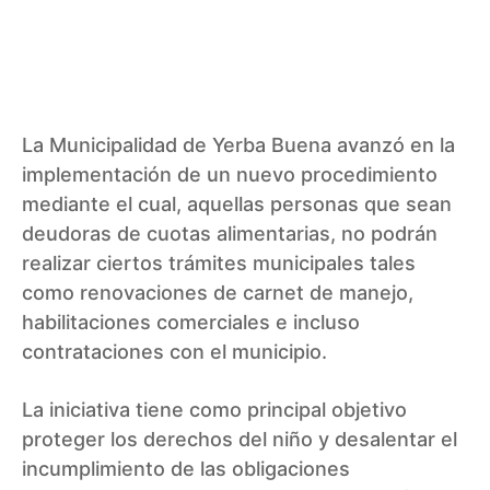
La Municipalidad de Yerba Buena avanzó en la
implementación de un nuevo procedimiento
mediante el cual, aquellas personas que sean
deudoras de cuotas alimentarias, no podrán
realizar ciertos trámites municipales tales
como renovaciones de carnet de manejo,
habilitaciones comerciales e incluso
contrataciones con el municipio.
La iniciativa tiene como principal objetivo
proteger los derechos del niño y desalentar el
incumplimiento de las obligaciones