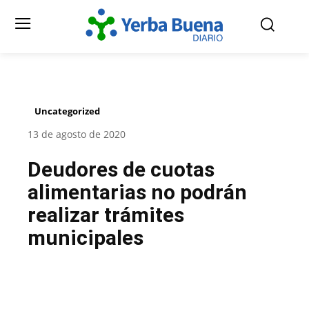
Uncategorized
13 de agosto de 2020
Deudores de cuotas
alimentarias no podrán
realizar trámites
municipales
Facebook
Twitter
Pinterest