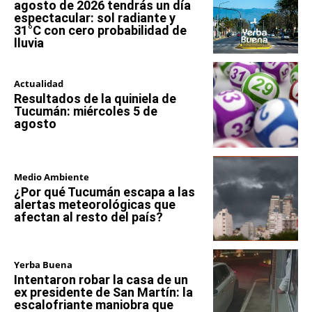
agosto de 2026 tendrás un día
espectacular: sol radiante y
31°C con cero probabilidad de
lluvia
Actualidad
Resultados de la quiniela de
Tucumán: miércoles 5 de
agosto
Medio Ambiente
¿Por qué Tucumán escapa a las
alertas meteorológicas que
afectan al resto del país?
Yerba Buena
Intentaron robar la casa de un
ex presidente de San Martín: la
escalofriante maniobra que