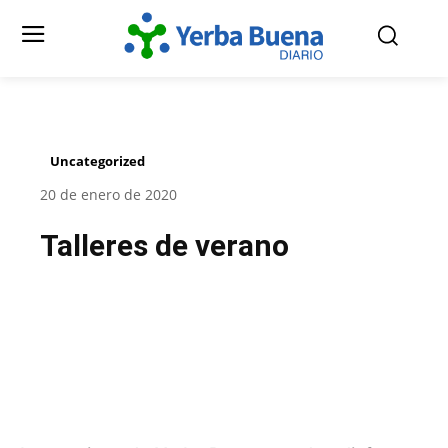
Uncategorized
20 de enero de 2020
Talleres de verano
Facebook
Twitter
Pinterest