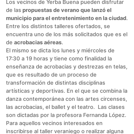
Los vecinos de Yerba Buena pueden disfrutar
de las
propuestas de verano que lanzó el
municipio para el entretenimiento en la ciudad
.
Entre los distintos talleres ofertados, se
encuentra uno de los más solicitados que es el
de
acrobacias aéreas
.
El mismo se dicta los lunes y miércoles de
17:30 a 19 horas y tiene como finalidad la
enseñanza de acrobacias y destrezas en telas,
que es resultado de un proceso de
transformación de distintas disciplinas
artísticas y deportivas. En el que se combina la
danza contemporánea con las artes circenses,
las acrobacias, el ballet y el teatro. Las clases
son dictadas por la profesora Fernanda López.
Para aquellos vecinos interesados en
inscribirse al taller veraniego o realizar alguna