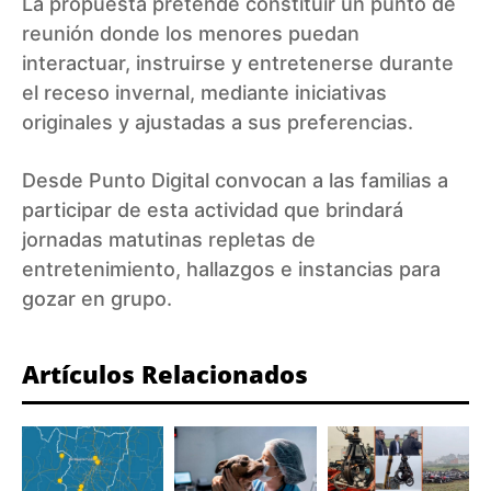
La propuesta pretende constituir un punto de
reunión donde los menores puedan
interactuar, instruirse y entretenerse durante
el receso invernal, mediante iniciativas
originales y ajustadas a sus preferencias.
Desde Punto Digital convocan a las familias a
participar de esta actividad que brindará
jornadas matutinas repletas de
entretenimiento, hallazgos e instancias para
gozar en grupo.
Artículos Relacionados