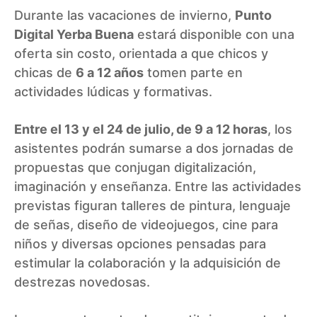
Durante las vacaciones de invierno,
Punto
Digital Yerba Buena
estará disponible con una
oferta sin costo, orientada a que chicos y
chicas de
6 a 12 años
tomen parte en
actividades lúdicas y formativas.
Entre el 13 y el 24 de julio, de 9 a 12 horas
, los
asistentes podrán sumarse a dos jornadas de
propuestas que conjugan digitalización,
imaginación y enseñanza. Entre las actividades
previstas figuran talleres de pintura, lenguaje
de señas, diseño de videojuegos, cine para
niños y diversas opciones pensadas para
estimular la colaboración y la adquisición de
destrezas novedosas.