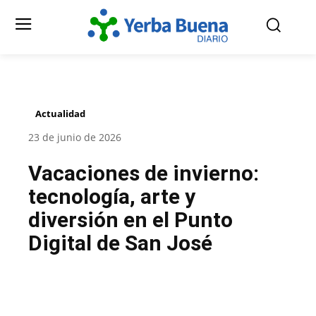
Actualidad
23 de junio de 2026
Vacaciones de invierno:
tecnología, arte y
diversión en el Punto
Digital de San José
Facebook
Twitter
Pinterest