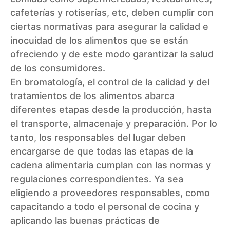
cafeterías y rotiserías, etc, deben cumplir con
ciertas normativas para asegurar la calidad e
inocuidad de los alimentos que se están
ofreciendo y de este modo garantizar la salud
de los consumidores.
En bromatología, el control de la calidad y del
tratamientos de los alimentos abarca
diferentes etapas desde la producción, hasta
el transporte, almacenaje y preparación. Por lo
tanto, los responsables del lugar deben
encargarse de que todas las etapas de la
cadena alimentaria cumplan con las normas y
regulaciones correspondientes. Ya sea
eligiendo a proveedores responsables, como
capacitando a todo el personal de cocina y
aplicando las buenas prácticas de