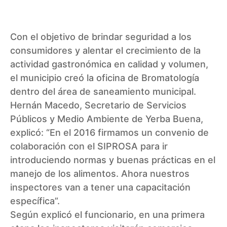
Con el objetivo de brindar seguridad a los
consumidores y alentar el crecimiento de la
actividad gastronómica en calidad y volumen,
el municipio creó la oficina de Bromatología
dentro del área de saneamiento municipal.
Hernán Macedo, Secretario de Servicios
Públicos y Medio Ambiente de Yerba Buena,
explicó: “En el 2016 firmamos un convenio de
colaboración con el SIPROSA para ir
introduciendo normas y buenas prácticas en el
manejo de los alimentos. Ahora nuestros
inspectores van a tener una capacitación
específica”.
Según explicó el funcionario, en una primera