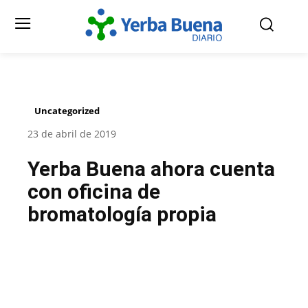
Uncategorized
23 de abril de 2019
Yerba Buena ahora cuenta
con oficina de
bromatología propia
Facebook
Twitter
Pinterest