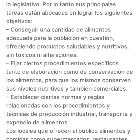
lo legislativo. Por lo tanto sus principales
tareas están abocadas en lograr los siguientes
objetivos:
– Conseguir una cantidad de alimentos
adecuada para la población en cuestión,
ofreciendo productos saludables y nutritivos,
sin tóxicos ni alteraciones.
– Fijar ciertos procedimientos específicos
tanto de elaboración como de conservación de
los alimentos, para que los mismos conserven
sus niveles nutritivos y también comerciales.
– Establecer ciertas normas y reglas
relacionadas con los procedimientos y
técnicas de producción industrial, transporte y
expendio de alimentos.
Los locales que ofrecen al público alimentos y
comidas como supermercados, restaurantes,