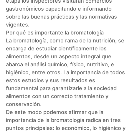
etapa los inspectores visitarán comercios
gastronómicos capacitando e informando
sobre las buenas prácticas y las normativas
vigentes.
Por qué es importante la bromatología
La bromatología, como rama de la nutrición, se
encarga de estudiar científicamente los
alimentos, desde un aspecto integral que
abarca el análisi químico, físico, nutritivo, e
higiénico, entre otros. La importancia de todos
estos estudios y sus resultados es
fundamental para garantizarle a la sociedad
alimentos con un correcto tratamiento y
conservación.
De este modo podemos afirmar que la
importancia de la bromatología radica en tres
puntos principales: lo económico, lo higiénico y