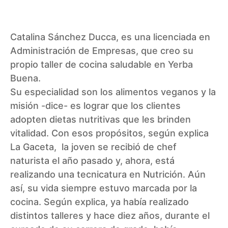
Catalina Sánchez Ducca, es una licenciada en
Administración de Empresas, que creo su
propio taller de cocina saludable en Yerba
Buena.
Su especialidad son los alimentos veganos y la
misión -dice- es lograr que los clientes
adopten dietas nutritivas que les brinden
vitalidad. Con esos propósitos, según explica
La Gaceta
, la joven se recibió de chef
naturista el año pasado y, ahora, está
realizando una tecnicatura en Nutrición. Aún
así, su vida siempre estuvo marcada por la
cocina. Según explica, ya había realizado
distintos talleres y hace diez años, durante el