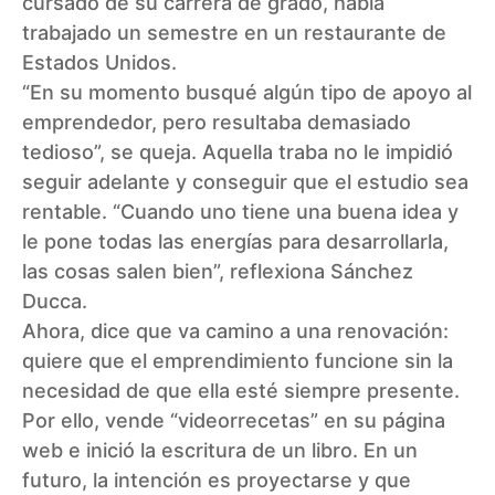
cursado de su carrera de grado, había
trabajado un semestre en un restaurante de
Estados Unidos.
“En su momento busqué algún tipo de apoyo al
emprendedor, pero resultaba demasiado
tedioso”, se queja. Aquella traba no le impidió
seguir adelante y conseguir que el estudio sea
rentable. “Cuando uno tiene una buena idea y
le pone todas las energías para desarrollarla,
las cosas salen bien”, reflexiona Sánchez
Ducca.
Ahora, dice que va camino a una renovación:
quiere que el emprendimiento funcione sin la
necesidad de que ella esté siempre presente.
Por ello, vende “videorrecetas” en su
página
web
e inició la escritura de un libro. En un
futuro, la intención es proyectarse y que