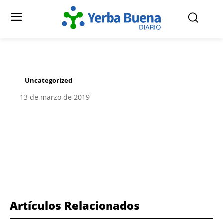
Uncategorized
13 de marzo de 2019
Facebook
Twitter
Pinterest
Artículos Relacionados