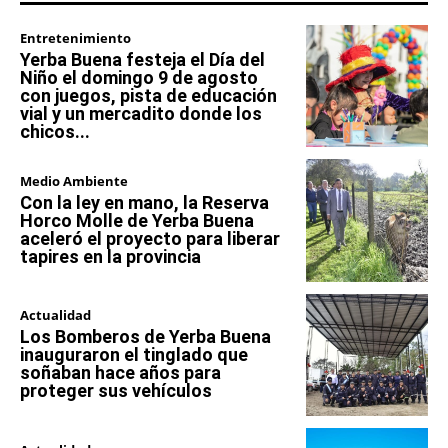
Entretenimiento
Yerba Buena festeja el Día del
Niño el domingo 9 de agosto
con juegos, pista de educación
vial y un mercadito donde los
chicos...
Medio Ambiente
Con la ley en mano, la Reserva
Horco Molle de Yerba Buena
aceleró el proyecto para liberar
tapires en la provincia
Actualidad
Los Bomberos de Yerba Buena
inauguraron el tinglado que
soñaban hace años para
proteger sus vehículos