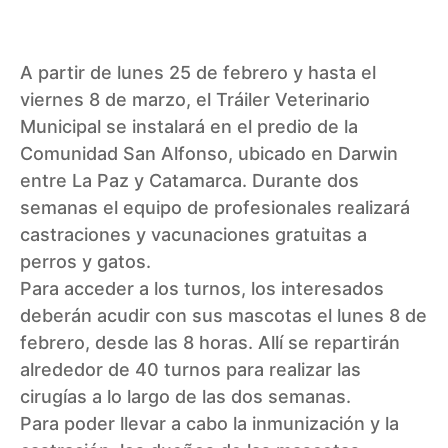
A partir de lunes 25 de febrero y hasta el
viernes 8 de marzo, el Tráiler Veterinario
Municipal se instalará en el predio de la
Comunidad San Alfonso, ubicado en Darwin
entre La Paz y Catamarca. Durante dos
semanas el equipo de profesionales realizará
castraciones y vacunaciones gratuitas a
perros y gatos.
Para acceder a los turnos, los interesados
deberán acudir con sus mascotas el lunes 8 de
febrero, desde las 8 horas. Allí se repartirán
alrededor de 40 turnos para realizar las
cirugías a lo largo de las dos semanas.
Para poder llevar a cabo la inmunización y la