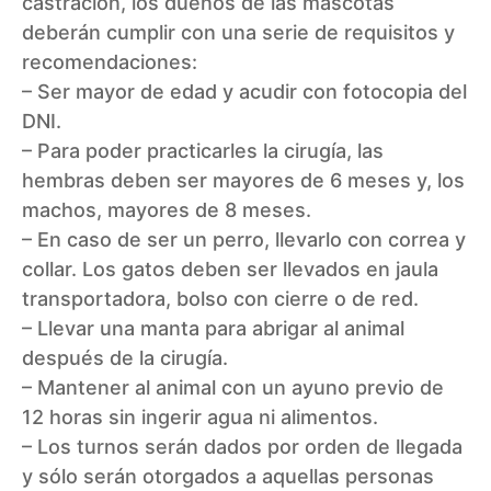
castración, los dueños de las mascotas
deberán cumplir con una serie de requisitos y
recomendaciones:
– Ser mayor de edad y acudir con fotocopia del
DNI.
– Para poder practicarles la cirugía, las
hembras deben ser mayores de 6 meses y, los
machos, mayores de 8 meses.
– En caso de ser un perro, llevarlo con correa y
collar. Los gatos deben ser llevados en jaula
transportadora, bolso con cierre o de red.
– Llevar una manta para abrigar al animal
después de la cirugía.
– Mantener al animal con un ayuno previo de
12 horas sin ingerir agua ni alimentos.
– Los turnos serán dados por orden de llegada
y sólo serán otorgados a aquellas personas