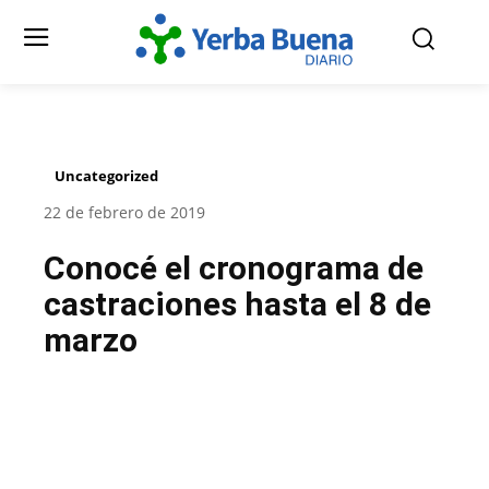
Uncategorized
22 de febrero de 2019
Conocé el cronograma de
castraciones hasta el 8 de
marzo
Facebook
Twitter
Pinterest