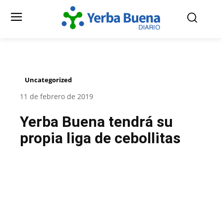
Uncategorized
11 de febrero de 2019
Yerba Buena tendrá su
propia liga de cebollitas
Facebook
Twitter
Pinterest