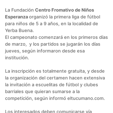
La Fundación
Centro Fromativo de Niños
Esperanza
organizó la primera liga de fútbol
para niños de 5 a 9 años, en la localidad de
Yerba Buena.
El campeonato comenzará en los primeros días
de marzo, y los partidos se jugarán los días
jueves, según informaron desde esa
institución.
La inscripción es totalmente gratuita, y desde
la organización del certamen hacen extensiva
la invitación a escuelitas de fútbol y clubes
barriales que quieran sumarse a la
competición, según informó
eltucumano.com.
Los interesados deben comunicarse
vía