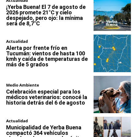
Actualidad
¡Yerba Buena! El 7 de agosto de
2026 promete 21°C y cielo
despejado, pero ojo: la mínima
será de 8,7°C
Actualidad
Alerta por frente frío en
Tucumán: vientos de hasta 100
kmh y caída de temperaturas de
más de 5 grados
Medio Ambiente
Celebración especial para los
médicos veterinarios: conocé la
historia detrás del 6 de agosto
Actualidad
Municipalidad de Yerba Buena
compactó 364 vehículos