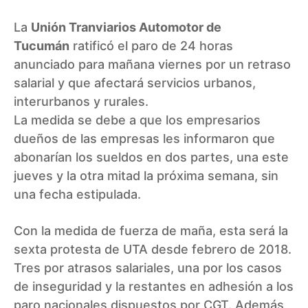
La
Unión Tranviarios Automotor de
Tucumán
ratificó el paro de 24 horas
anunciado para mañana viernes por un retraso
salarial y que afectará servicios urbanos,
interurbanos y rurales.
La medida se debe a que los empresarios
dueños de las empresas les informaron que
abonarían los sueldos en dos partes, una este
jueves y la otra mitad la próxima semana, sin
una fecha estipulada.
Con la medida de fuerza de maña, esta será la
sexta protesta de UTA desde febrero de 2018.
Tres por atrasos salariales, una por los casos
de inseguridad y la restantes en adhesión a los
paro nacionales dispuestos por CGT. Además,