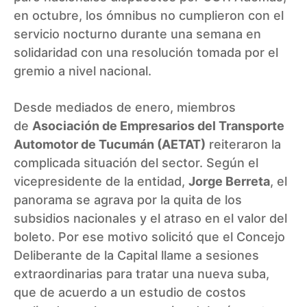
en octubre, los ómnibus no cumplieron con el
servicio nocturno durante una semana en
solidaridad con una resolución tomada por el
gremio a nivel nacional.
Desde mediados de enero, miembros
de
Asociación de Empresarios del Transporte
Automotor de Tucumán (AETAT)
reiteraron la
complicada situación del sector. Según el
vicepresidente de la entidad,
Jorge Berreta
, el
panorama se agrava por la quita de los
subsidios nacionales y el atraso en el valor del
boleto. Por ese motivo solicitó que el Concejo
Deliberante de la Capital llame a sesiones
extraordinarias para tratar una nueva suba,
que de acuerdo a un estudio de costos