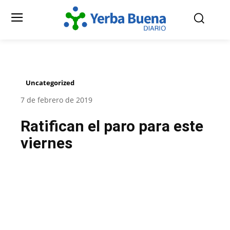
Uncategorized
7 de febrero de 2019
Ratifican el paro para este
viernes
Facebook
Twitter
Pinterest