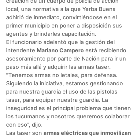
creación de un cuerpo de policía de acción
local
, una normativa a la que Yerba Buena
adhirió de inmediato, convirtiéndose en el
primer municipio en poner a disposición sus
agentes y brindarles capacitación.
El funcionario adelantó que la gestión del
intendente
Mariano Campero
está recibiendo
asesoramiento por parte de Nación para ir un
paso más allá y adquirir las armas taser.
"Tenemos armas no letales, para defensa.
Siguiendo la iniciativa, estamos gestionando
para nuestra guardia el uso de las pistolas
taser, para equipar nuestra guardia. La
inseguridad es el principal problema que tienen
los tucumanos y nosotros queremos colaborar
con eso", dijo.
Las taser son
armas eléctricas que inmovilizan