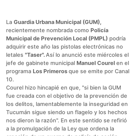
La
Guardia Urbana Municipal (GUM),
recientemente nombrada como
Policía
Municipal de Prevención Local (PMPL)
podría
adquirir este año las pistolas electrónicas no
letales
"Taser".
Así lo anunció este miércoles el
jefe de gabinete municipal
Manuel Courel
en el
programa
Los Primeros
que se emite por Canal
10.
Courel hizo hincapié en que, "si bien la GUM
fue creada con el objetivo de la prevención de
los delitos, lamentablemente la inseguridad en
Tucumán sigue siendo un flagelo y los hechos
nos dieron la razón". En este sentido se refirió
a la promulgación de la Ley que ordena la