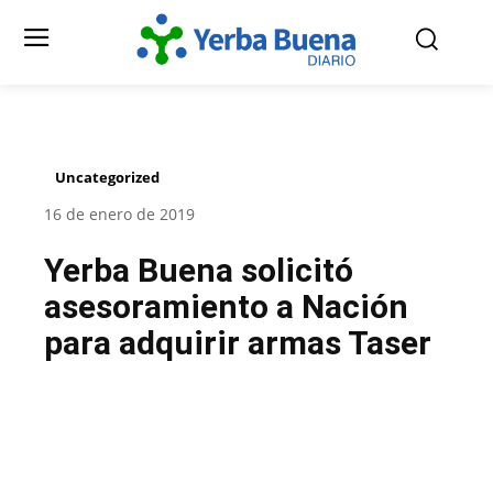
Uncategorized
16 de enero de 2019
Yerba Buena solicitó
asesoramiento a Nación
para adquirir armas Taser
Facebook
Twitter
Pinterest