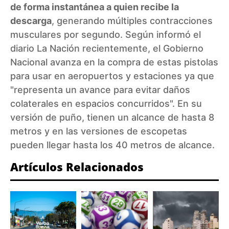
de forma instantánea a quien recibe la
descarga
, generando múltiples contracciones
musculares por segundo. Según informó el
diario
La Nación
recientemente, el Gobierno
Nacional avanza en la compra de estas pistolas
para usar en aeropuertos y estaciones ya que
"representa un avance para evitar daños
colaterales en espacios concurridos". En su
versión de puño, tienen un alcance de hasta 8
metros y en las versiones de escopetas
pueden llegar hasta los 40 metros de alcance.
Artículos Relacionados