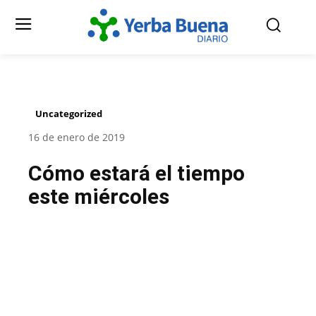
Uncategorized
16 de enero de 2019
Cómo estará el tiempo
este miércoles
Facebook
Twitter
Pinterest