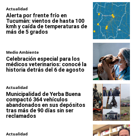
Actualidad
Alerta por frente frío en
Tucumán: vientos de hasta 100
kmh y caída de temperaturas de
más de 5 grados
Medio Ambiente
Celebración especial para los
médicos veterinarios: conocé la
historia detrás del 6 de agosto
Actualidad
Municipalidad de Yerba Buena
compactó 364 vehículos
abandonados en sus depósitos
tras más de 90 días sin ser
reclamados
Actualidad