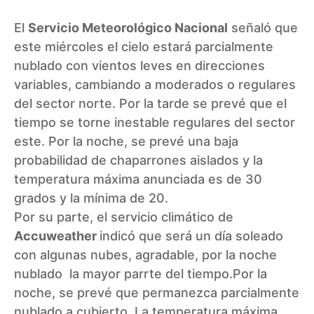
El
Servicio Meteorológico Nacional
señaló que
este miércoles el cielo estará parcialmente
nublado con vientos leves en direcciones
variables, cambiando a moderados o regulares
del sector norte. Por la tarde se prevé que el
tiempo se torne inestable regulares del sector
este. Por la noche, se prevé una baja
probabilidad de chaparrones aislados y la
temperatura máxima anunciada es de 30
grados y la mínima de 20.
Por su parte, el servicio climático de
Accuweather
indicó que será un día soleado
con algunas nubes, agradable, por la noche
nublado la mayor parrte del tiempo.Por la
noche, se prevé que permanezca parcialmente
nublado a cubierto. La temperatura máxima