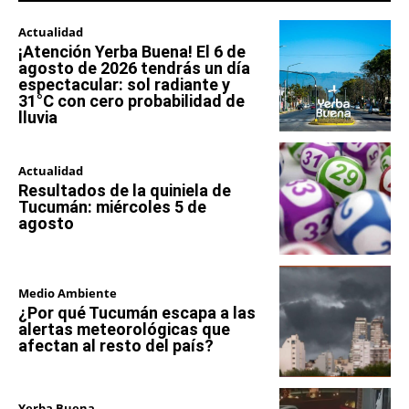
Actualidad
¡Atención Yerba Buena! El 6 de
agosto de 2026 tendrás un día
espectacular: sol radiante y
31°C con cero probabilidad de
lluvia
Actualidad
Resultados de la quiniela de
Tucumán: miércoles 5 de
agosto
Medio Ambiente
¿Por qué Tucumán escapa a las
alertas meteorológicas que
afectan al resto del país?
Yerba Buena