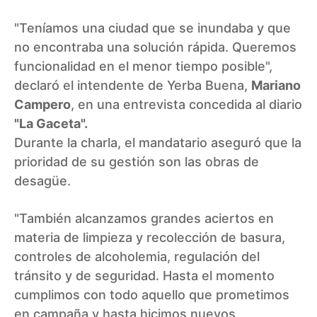
"Teníamos una ciudad que se inundaba y que
no encontraba una solución rápida. Queremos
funcionalidad en el menor tiempo posible",
declaró el intendente de Yerba Buena,
Mariano
Campero
, en una entrevista concedida al diario
"La Gaceta".
Durante la charla, el mandatario aseguró que la
prioridad de su gestión son las obras de
desagüe.
"También alcanzamos grandes aciertos en
materia de limpieza y recolección de basura,
controles de alcoholemia, regulación del
tránsito y de seguridad. Hasta el momento
cumplimos con todo aquello que prometimos
en campaña y hasta hicimos nuevos