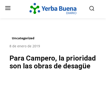
Uncategorized
8 de enero de 2019
Para Campero, la prioridad
son las obras de desagüe
Facebook
Twitter
Pinterest