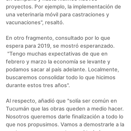
proyectos. Por ejemplo, la implementación de
una veterinaria móvil para castraciones y
vacunaciones", resaltó.
En otro fragmento, consultado por lo que
espera para 2019, se mostró esperanzado.
"Tengo muchas expectativas de que en
febrero y marzo la economía se levante y
podamos sacar al país adelante. Localmente,
buscaremos consolidar todo lo que hicimos
durante estos tres años".
Al respecto, añadió que "solía ser común en
Tucumán que las obras queden a medio hacer.
Nosotros queremos darle finalización a todo lo
que nos propusimos. Vamos a demostrarle a la