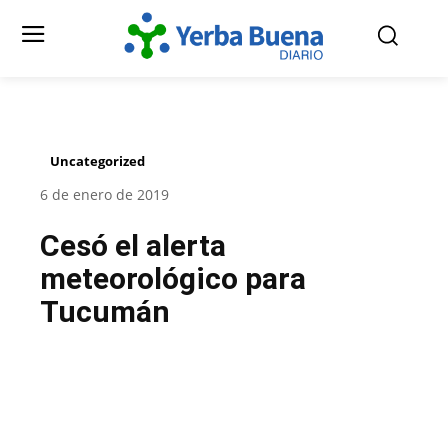
Uncategorized
6 de enero de 2019
Cesó el alerta
meteorológico para
Tucumán
Facebook
Twitter
Pinterest