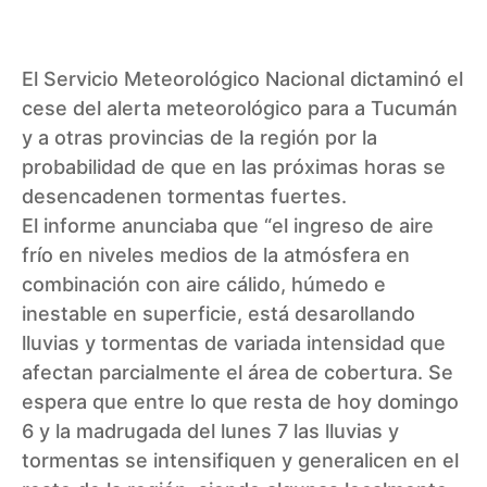
El
Servicio Meteorológico Nacional
dictaminó el
cese del alerta meteorológico para a Tucumán
y a otras provincias de la región por la
probabilidad de que en las próximas horas se
desencadenen tormentas fuertes.
El informe anunciaba que “el ingreso de aire
frío en niveles medios de la atmósfera en
combinación con aire cálido, húmedo e
inestable en superficie, está desarollando
lluvias y tormentas de variada intensidad que
afectan parcialmente el área de cobertura. Se
espera que entre lo que resta de hoy domingo
6 y la madrugada del lunes 7 las lluvias y
tormentas se intensifiquen y generalicen en el