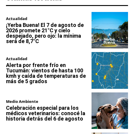
Actualidad
¡Yerba Buena! El 7 de agosto de
2026 promete 21°C y cielo
despejado, pero ojo: la mínima
será de 8,7°C
Actualidad
Alerta por frente frío en
Tucumán: vientos de hasta 100
kmh y caída de temperaturas de
más de 5 grados
Medio Ambiente
Celebración especial para los
médicos veterinarios: conocé la
historia detrás del 6 de agosto