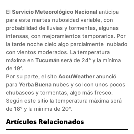
El
Servicio Meteorológico Nacional
anticipa
para este martes nubosidad variable, con
probabilidad de lluvias y tormentas, algunas
intensas, con mejoramientos temporarios. Por
la tarde noche cielo algo parcialmente nublado
con vientos moderados. La temperatura
máxima en
Tucumán
será de 24° y la mínima
de 19°.
Por su parte, el sito
AccuWeather
anunció
para
Yerba Buena
nubes y sol con unos pocos
chubascos y tormentas, algo más fresco.
Según este sitio la temperatura máxima será
de 18° y la mínima de 20°.
Artículos Relacionados