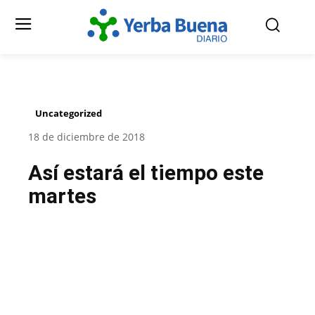
Uncategorized
18 de diciembre de 2018
Así estará el tiempo este
martes
Facebook
Twitter
Pinterest