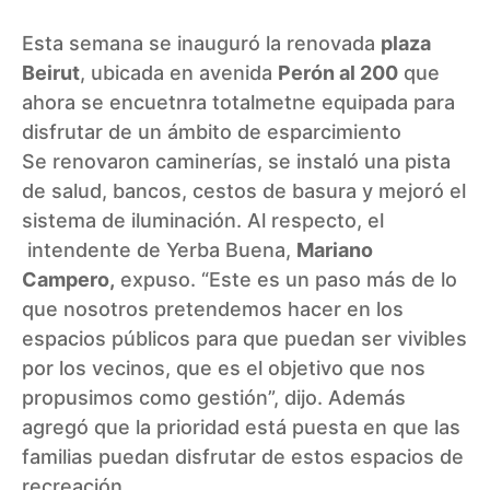
Esta semana se inauguró la renovada
plaza
Beirut
, ubicada en avenida
Perón al 200
que
ahora se encuetnra totalmetne equipada para
disfrutar de un ámbito de esparcimiento
Se renovaron caminerías, se instaló una pista
de salud, bancos, cestos de basura y mejoró el
sistema de iluminación. Al respecto, el
intendente de Yerba Buena,
Mariano
Campero,
expuso. “Este es un paso más de lo
que nosotros pretendemos hacer en los
espacios públicos para que puedan ser vivibles
por los vecinos, que es el objetivo que nos
propusimos como gestión”, dijo. Además
agregó que la prioridad está puesta en que las
familias puedan disfrutar de estos espacios de
recreación.