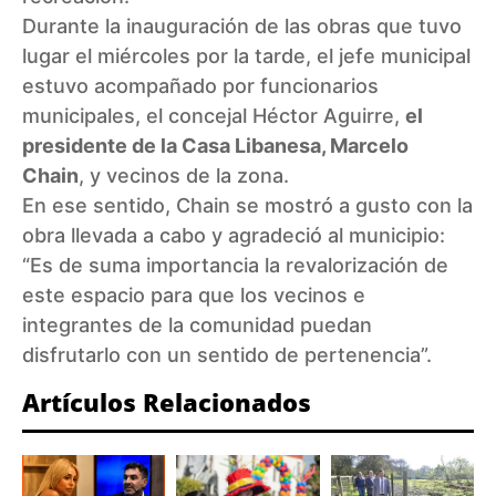
Durante la inauguración de las obras que tuvo
lugar el miércoles por la tarde, el jefe municipal
estuvo acompañado por funcionarios
municipales, el concejal Héctor Aguirre,
el
presidente de la Casa Libanesa, Marcelo
Chain
, y vecinos de la zona.
En ese sentido, Chain se mostró a gusto con la
obra llevada a cabo y agradeció al municipio:
“Es de suma importancia la revalorización de
este espacio para que los vecinos e
integrantes de la comunidad puedan
disfrutarlo con un sentido de pertenencia”.
Artículos Relacionados