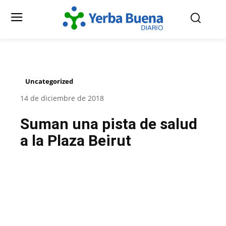
Uncategorized
14 de diciembre de 2018
Suman una pista de salud
a la Plaza Beirut
Facebook
Twitter
Pinterest