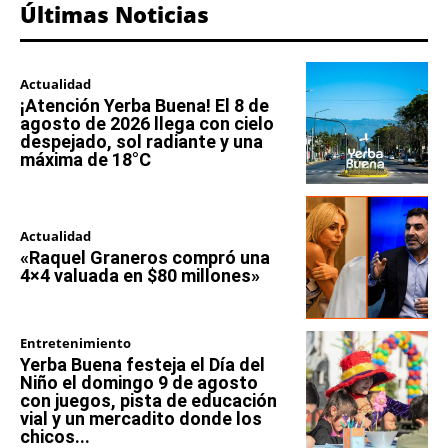
Últimas Noticias
Actualidad
¡Atención Yerba Buena! El 8 de
agosto de 2026 llega con cielo
despejado, sol radiante y una
máxima de 18°C
Actualidad
«Raquel Graneros compró una
4×4 valuada en $80 millones»
Entretenimiento
Yerba Buena festeja el Día del
Niño el domingo 9 de agosto
con juegos, pista de educación
vial y un mercadito donde los
chicos...