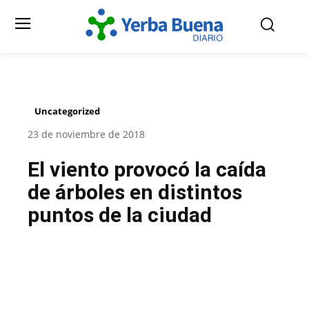
Uncategorized
23 de noviembre de 2018
El viento provocó la caída
de árboles en distintos
puntos de la ciudad
Facebook
Twitter
Pinterest