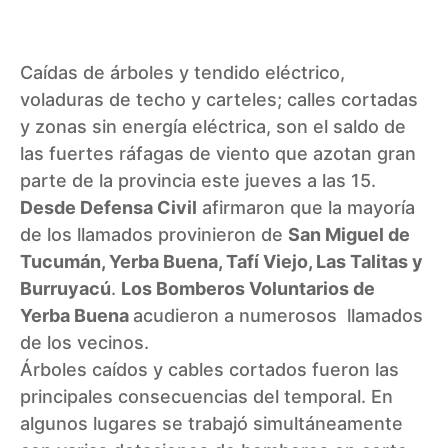
Caídas de árboles y tendido eléctrico,
voladuras de techo y carteles; calles cortadas
y zonas sin energía eléctrica, son el saldo de
las fuertes ráfagas de viento que azotan gran
parte de la provincia este jueves a las 15.
Desde Defensa Civil
afirmaron que la mayoría
de los llamados provinieron de
San Miguel de
Tucumán
, Yerba Buena,
Tafí
Viejo, Las
Talitas
y
Burruyacú
.
Los Bomberos Voluntarios de
Yerba Buena
acudieron a numerosos llamados
de los vecinos.
Árboles caídos y cables cortados fueron las
principales consecuencias del temporal. En
algunos lugares se trabajó simultáneamente