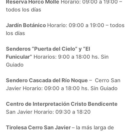
Reserva Horco Molle
Horario: 09:00 a 19:00 –
todos los días
Jardín Botánico
Horario: 09:00 a 19:00 – todos
los días
Senderos “Puerta del Cielo” y “El
Funicular”
Horarios: 9:00 a 18:00 hs. Sin
Guiado
Sendero Cascada del Río Noque
– Cerro San
Javier Horario: 09:00 a 18:00 hs. Sin Guiado
Centro de Interpretación Cristo Bendicente
San Javier Horario: 09:30 a 18:20
Tirolesa Cerro San Javier
– la más larga de