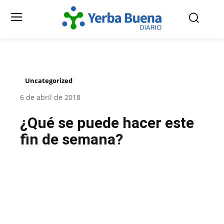
Uncategorized
6 de abril de 2018
¿Qué se puede hacer este
fin de semana?
Facebook
Twitter
Pinterest