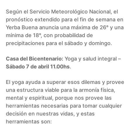
Según el Servicio Meteorológico Nacional, el
pronóstico extendido para el fin de semana en
Yerba Buena anuncia una máxima de 26° y una
mínima de 18°, con probabilidad de
precipitaciones para el sábado y domingo.
Casa del Bicentenario:
Yoga y salud integral –
Sábado 7 de abril 11.00hs
.
El yoga ayuda a superar esos dilemas y provee
una estructura viable para la armonía física,
mental y espiritual, porque nos provee las
herramientas necesarias para tomar cualquier
decisión en nuestras vidas, y estas
herramientas son: