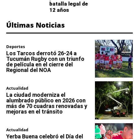
batalla legal de
12 años
Últimas Noticias
Deportes
Los Tarcos derrotó 26-24 a
Tucumán Rugby con un triunfo
de película en el cierre del
Regional del NOA
Actualidad
La ciudad moderniza el
alumbrado público en 2026 con
más de 70 cuadras renovadas y
mejoras en el tránsito
Actualidad
Yerba Buena celebró el Día del