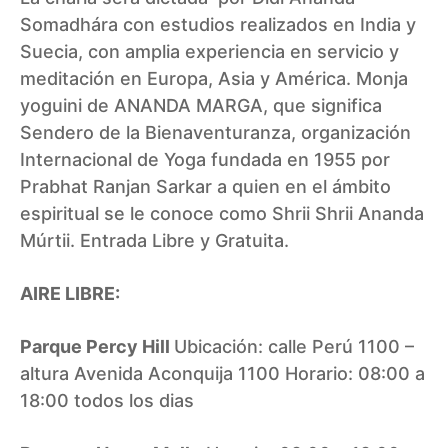
Somadhára con estudios realizados en India y
Suecia, con amplia experiencia en servicio y
meditación en Europa, Asia y América. Monja
yoguini de ANANDA MARGA, que significa
Sendero de la Bienaventuranza, organización
Internacional de Yoga fundada en 1955 por
Prabhat Ranjan Sarkar a quien en el ámbito
espiritual se le conoce como Shrii Shrii Ananda
Múrtii. Entrada Libre y Gratuita.
AIRE LIBRE:
Parque Percy Hill
Ubicación: calle Perú 1100 –
altura Avenida Aconquija 1100 Horario: 08:00 a
18:00 todos los dias