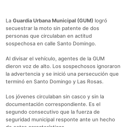
La
Guardia Urbana Municipal (GUM)
logró
secuestrar la moto sin patente de dos
personas que circulaban en actitud
sospechosa en calle Santo Domingo.
Al divisar el vehículo, agentes de la GUM
dieron voz de alto. Los sospechosos ignoraron
la advertencia y se inició una persecución que
terminó en Santo Domingo y Las Rosas.
Los jóvenes circulaban sin casco y sin la
documentación correspondiente. Es el
segundo consecutivo que la fuerza de
seguridad municipal responte ante un hecho