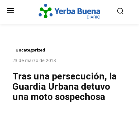
Uncategorized
23 de marzo de 2018
Tras una persecución, la
Guardia Urbana detuvo
una moto sospechosa
Facebook
Twitter
Pinterest