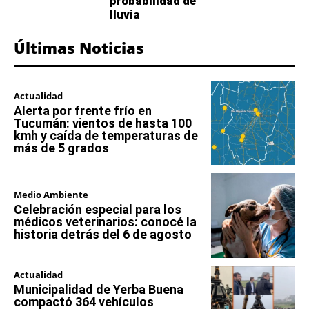
probabilidad de
lluvia
Últimas Noticias
Actualidad
Alerta por frente frío en
Tucumán: vientos de hasta 100
kmh y caída de temperaturas de
más de 5 grados
Medio Ambiente
Celebración especial para los
médicos veterinarios: conocé la
historia detrás del 6 de agosto
Actualidad
Municipalidad de Yerba Buena
compactó 364 vehículos