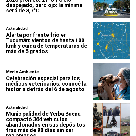
despejado, pero ojo: la mínima
será de 8,7°C
Actualidad
Alerta por frente frío en
Tucumán: vientos de hasta 100
kmh y caída de temperaturas de
más de 5 grados
Medio Ambiente
Celebración especial para los
médicos veterinarios: conocé la
historia detrás del 6 de agosto
Actualidad
Municipalidad de Yerba Buena
compactó 364 vehículos
abandonados en sus depósitos
tras más de 90 días sin ser
reclamados