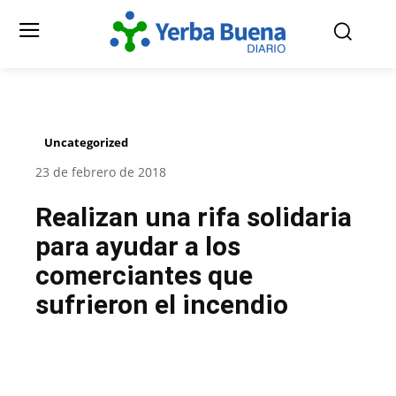
Uncategorized
23 de febrero de 2018
Realizan una rifa solidaria
para ayudar a los
comerciantes que
sufrieron el incendio
Facebook
Twitter
Pinterest