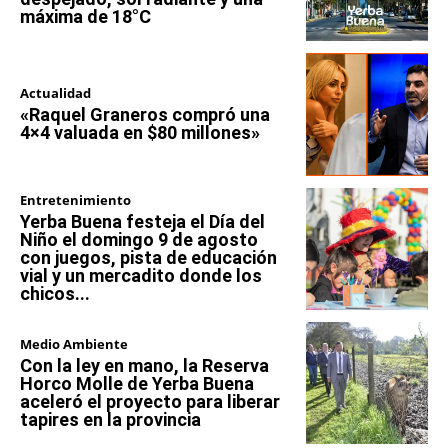
máxima de 18°C
Actualidad
«Raquel Graneros compró una
4×4 valuada en $80 millones»
Entretenimiento
Yerba Buena festeja el Día del
Niño el domingo 9 de agosto
con juegos, pista de educación
vial y un mercadito donde los
chicos...
Medio Ambiente
Con la ley en mano, la Reserva
Horco Molle de Yerba Buena
aceleró el proyecto para liberar
tapires en la provincia