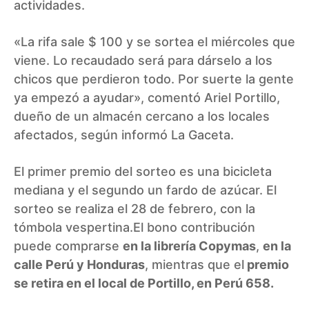
actividades.
«La rifa sale $ 100 y se sortea el miércoles que
viene. Lo recaudado será para dárselo a los
chicos que perdieron todo. Por suerte la gente
ya empezó a ayudar», comentó Ariel Portillo,
dueño de un almacén cercano a los locales
afectados, según informó
La Gaceta.
El primer premio del sorteo es una bicicleta
mediana y el segundo un fardo de azúcar. El
sorteo se realiza el 28 de febrero, con la
tómbola vespertina.El bono contribución
puede comprarse
en la librería Copymas
,
en la
calle Perú y Honduras
, mientras que el
premio
se retira en el local de Portillo, en Perú 658.