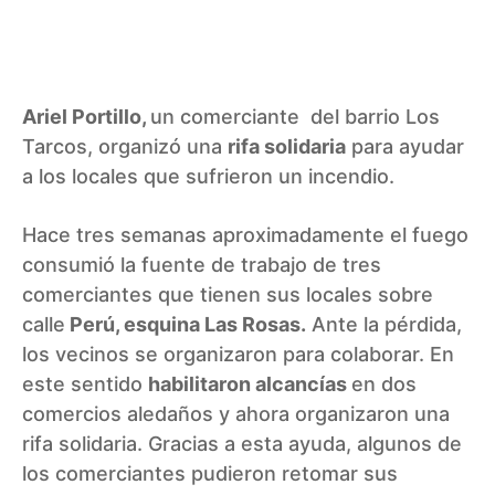
Ariel Portillo,
un comerciante del barrio Los
Tarcos, organizó una
rifa solidaria
para ayudar
a los
locales que sufrieron un incendio.
Hace tres semanas aproximadamente el fuego
consumió la fuente de trabajo de tres
comerciantes que tienen sus locales sobre
calle
Perú, esquina Las Rosas.
Ante la pérdida,
los vecinos se organizaron para colaborar.
En
este sentido
habilitaron alcancías
en dos
comercios aledaños
y ahora organizaron una
rifa solidaria. Gracias a esta ayuda, algunos de
los comerciantes pudieron retomar sus