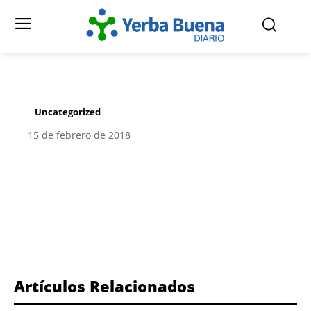
Uncategorized
15 de febrero de 2018
Facebook
Twitter
Pinterest
Artículos Relacionados