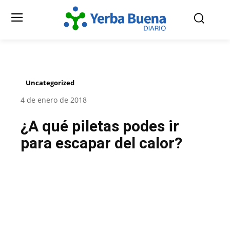
Uncategorized
4 de enero de 2018
¿A qué piletas podes ir
para escapar del calor?
Facebook
Twitter
Pinterest