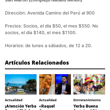
Dirección: Avenida Camino del Perú al 900
Precios: Socios, el día $50, el mes $550. No
socios, el día $140, el mes $1100.
Horarios: de lunes a sábados, de 12 a 20.
Artículos Relacionados
Actualidad
Actualidad
Entretenimiento
¡Atención Yerba
«Raquel
Yerba Buena