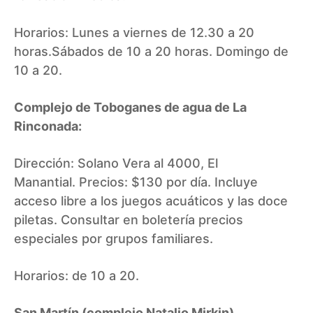
Horarios: Lunes a viernes de 12.30 a 20
horas.Sábados de 10 a 20 horas. Domingo de
10 a 20.
Complejo de Toboganes de agua de La
Rinconada:
Dirección: Solano Vera al 4000, El
Manantial. Precios: $130 por día. Incluye
acceso libre a los juegos acuáticos y las doce
piletas. Consultar en boletería precios
especiales por grupos familiares.
Horarios: de 10 a 20.
San Martín (complejo Natalio Mirkin)