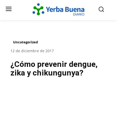
Uncategorized
12 de diciembre de 2017
¿Cómo prevenir dengue,
zika y chikungunya?
Facebook
Twitter
Pinterest