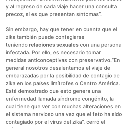
y al regreso de cada viaje hacer una consulta
precoz, si es que presentan síntomas”.
Sin embargo, hay que tener en cuenta que el
zika también puede contagiarse
teniendo
relaciones sexuales
con una persona
infectada. Por ello, es necesario tomar
medidas anticonceptivas con preservativo.“En
general nosotros desalentamos el viaje de
embarazadas por la posibilidad de contagio de
zika en los países limítrofes o Centro América.
Está demostrado que esto genera una
enfermedad llamada síndrome congénito, la
cual tiene que ver con muchas alteraciones en
el sistema nervioso una vez que el feto ha sido
contagiado por el virus del zika”, cerró el