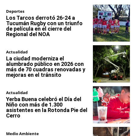
Deportes
Los Tarcos derrotó 26-24 a
Tucumán Rugby con un triunfo
de película en el cierre del
Regional del NOA
Actualidad
La ciudad moderniza el
alumbrado público en 2026 con
más de 70 cuadras renovadas y
mejoras en el tránsito
Actualidad
Yerba Buena celebró el Día del
Niño con más de 1.300
asistentes en la Rotonda Pie del
Cerro
Medio Ambiente