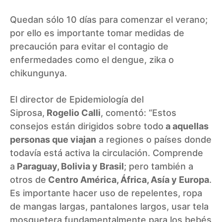
Quedan sólo 10 días para comenzar el verano;
por ello es importante tomar medidas de
precaución para evitar el contagio de
enfermedades como el dengue, zika o
chikungunya.
El director de Epidemiología del
Siprosa,
Rogelio Calli
, comentó: “Estos
consejos están dirigidos sobre todo
a aquellas
personas que viajan
a regiones o países donde
todavía está activa la circulación. Comprende
a
Paraguay, Bolivia y Brasil
; pero también a
otros de
Centro América, África, Asía y Europa
.
Es importante hacer uso de repelentes, ropa
de mangas largas, pantalones largos, usar tela
mosquetera fundamentalmente para los bebés