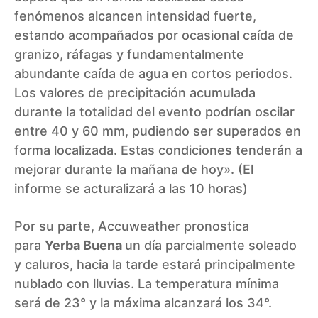
fenómenos alcancen intensidad fuerte,
estando acompañados por ocasional caída de
granizo, ráfagas y fundamentalmente
abundante caída de agua en cortos periodos.
Los valores de precipitación acumulada
durante la totalidad del evento podrían oscilar
entre 40 y 60 mm, pudiendo ser superados en
forma localizada. Estas condiciones tenderán a
mejorar durante la mañana de hoy». (El
informe se acturalizará a las 10 horas)
Por su parte,
Accuweather
pronostica
para
Yerba Buena
un día parcialmente soleado
y caluros, hacia la tarde estará principalmente
nublado con lluvias. La temperatura mínima
será de 23° y la máxima alcanzará los 34°.