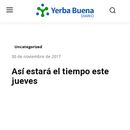
Uncategorized
30 de noviembre de 2017
Así estará el tiempo este
jueves
Facebook
Twitter
Pinterest