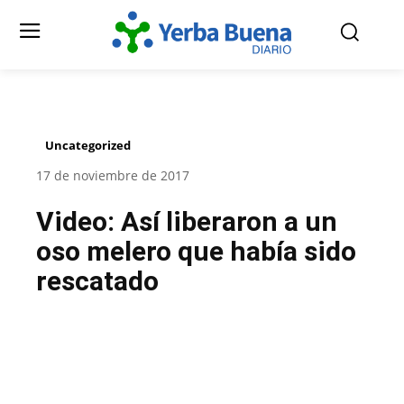
Uncategorized
17 de noviembre de 2017
Video: Así liberaron a un
oso melero que había sido
rescatado
Facebook
Twitter
Pinterest