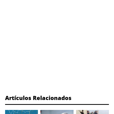
Artículos Relacionados