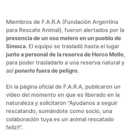
Miembros de F.A.R.A (Fundación Argentina
para Rescate Animal), fueron alertados por la
presencia de un oso melero en un pueblo de
Simoca
. El equipo se trasladó hasta el lugar
junto a personal de la reserva de Horco Molle
,
para poder trasladarlo a una reserva natural y
así
ponerlo fuera de peligro
.
En la página oficial de F.A.R.A, publicaron un
video del momento en que es liberado en la
naturaleza y solicitaron “Ayudanos a seguir
rescatando, sumándote como socio, una
colaboración tuya es un animal rescatado
feliz!!”.