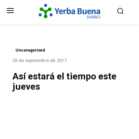
Uncategorized
28 de septiembre de 2017
Así estará el tiempo este
jueves
Facebook
Twitter
Pinterest