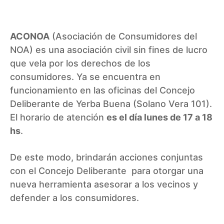
ACONOA
(Asociación de Consumidores del
NOA) es una asociación civil sin fines de lucro
que vela por los derechos de los
consumidores. Ya se encuentra en
funcionamiento en las oficinas del Concejo
Deliberante de Yerba Buena (Solano Vera 101).
El horario de atención
es el día lunes de 17 a 18
hs
.
De este modo, brindarán acciones conjuntas
con el Concejo Deliberante para otorgar una
nueva herramienta asesorar a los vecinos y
defender a los consumidores.