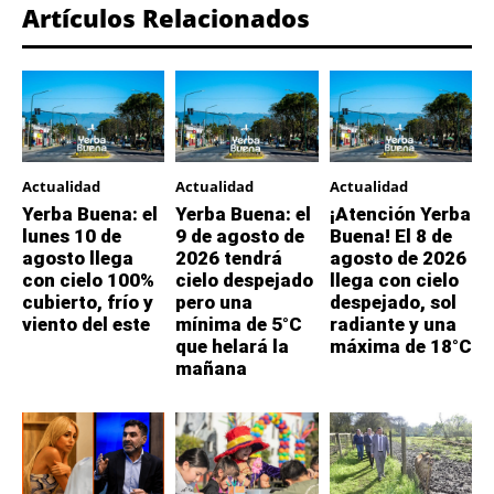
Artículos Relacionados
Actualidad
Actualidad
Actualidad
Yerba Buena: el
Yerba Buena: el
¡Atención Yerba
lunes 10 de
9 de agosto de
Buena! El 8 de
agosto llega
2026 tendrá
agosto de 2026
con cielo 100%
cielo despejado
llega con cielo
cubierto, frío y
pero una
despejado, sol
viento del este
mínima de 5°C
radiante y una
que helará la
máxima de 18°C
mañana