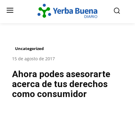
Uncategorized
15 de agosto de 2017
Ahora podes asesorarte
acerca de tus derechos
como consumidor
Facebook
Twitter
Pinterest