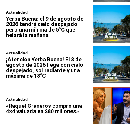
Actualidad
Yerba Buena: el 9 de agosto de
2026 tendrá cielo despejado
pero una mínima de 5°C que
helará la mañana
Actualidad
¡Atención Yerba Buena! El 8 de
agosto de 2026 llega con cielo
despejado, sol radiante y una
máxima de 18°C
Actualidad
«Raquel Graneros compró una
4×4 valuada en $80 millones»