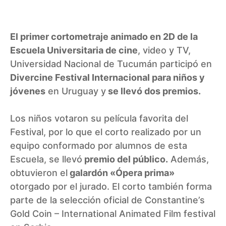
El primer cortometraje animado en 2D de la
Escuela Universitaria de cine
, video y TV,
Universidad Nacional de Tucumán participó en
Divercine Festival Internacional
para niños y
jóvenes
en Uruguay y
se llevó dos premios.
Los niños votaron su película favorita del
Festival, por lo que el corto realizado por un
equipo conformado por alumnos de esta
Escuela, se llevó
premio del público.
Además,
obtuvieron el
galardón «Ópera prima»
otorgado por el jurado. El corto también forma
parte de la selección oficial de Constantine’s
Gold Coin – International Animated Film festival