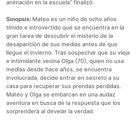
animación en la escuela” finalizó.
Sinopsis:
Mateo es un niño de ocho años
tímido e introvertido que se encuentra en la
gran tarea de descubrir el misterio de la
desaparición de sus medias antes de que
llegue el invierno. Tras sospechar que su vieja
e intimidante vecina Olga (70), quien no usa
medias desde hace años, se encuentra
involucrada, decide entrar en secreto a su
casa para recuperar sus prendas perdidas.
Mateo y Olga se embarcan en una audaz
aventura en busca de la respuesta que los
sorprenderá al develar la verdad.