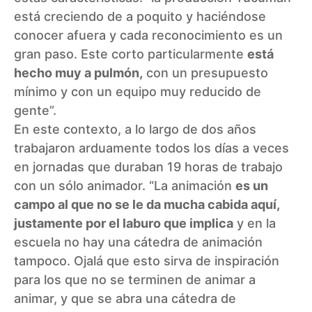
está creciendo de a poquito y haciéndose
conocer afuera y cada reconocimiento es un
gran paso. Este corto particularmente
está
hecho muy a pulmón,
con un presupuesto
mínimo y con un equipo muy reducido de
gente”.
En este contexto, a lo largo de dos años
trabajaron arduamente todos los días a veces
en jornadas que duraban 19 horas de trabajo
con un sólo animador. “La animación
es un
campo al que no se le da mucha cabida aquí,
justamente por el laburo que implica
y en la
escuela no hay una cátedra de animación
tampoco. Ojalá que esto sirva de inspiración
para los que no se terminen de animar a
animar, y que se abra una cátedra de