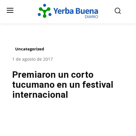
Uncategorized
1 de agosto de 2017
Premiaron un corto
tucumano en un festival
internacional
Facebook
Twitter
Pinterest