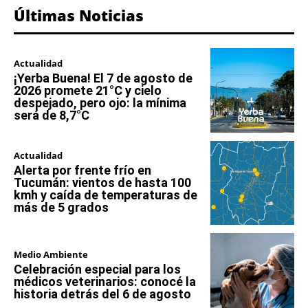
Últimas Noticias
Actualidad
¡Yerba Buena! El 7 de agosto de
2026 promete 21°C y cielo
despejado, pero ojo: la mínima
será de 8,7°C
Actualidad
Alerta por frente frío en
Tucumán: vientos de hasta 100
kmh y caída de temperaturas de
más de 5 grados
Medio Ambiente
Celebración especial para los
médicos veterinarios: conocé la
historia detrás del 6 de agosto