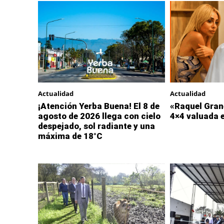
Actualidad
Actualidad
¡Atención Yerba Buena! El 8 de
«Raquel Gran
agosto de 2026 llega con cielo
4×4 valuada 
despejado, sol radiante y una
máxima de 18°C