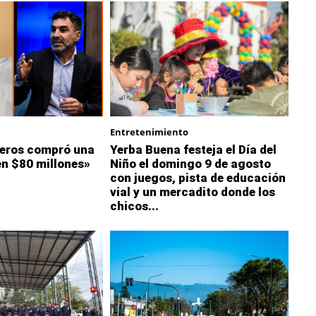
Entretenimiento
eros compró una
Yerba Buena festeja el Día del
en $80 millones»
Niño el domingo 9 de agosto
con juegos, pista de educación
vial y un mercadito donde los
chicos...