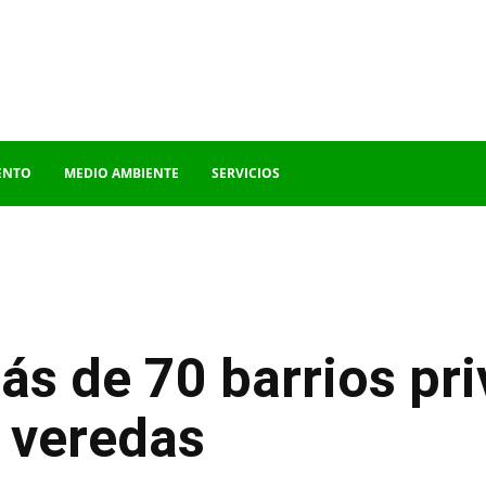
ENTO
MEDIO AMBIENTE
SERVICIOS
ás de 70 barrios pr
 veredas