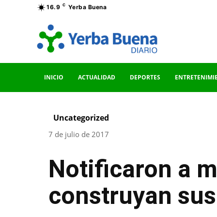
C
16.9
Yerba Buena
INICIO
ACTUALIDAD
DEPORTES
ENTRETENIMI
Uncategorized
7 de julio de 2017
Notificaron a m
construyan sus