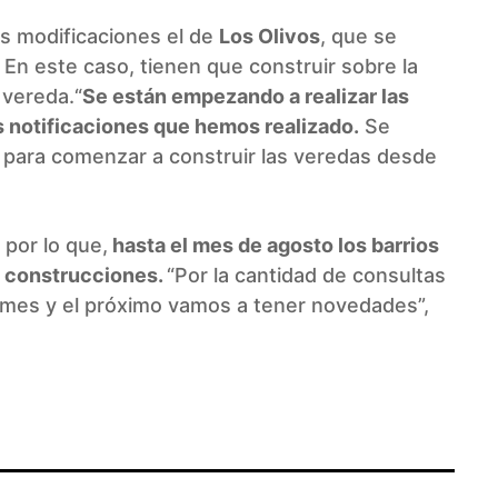
as modificaciones el de
Los Olivos
, que se
. En este caso, tienen que construir sobre la
 vereda.“
Se están empezando a realizar las
s notificaciones que hemos realizado.
Se
s para comenzar a construir las veredas desde
 por lo que,
hasta el mes de agosto los barrios
s construcciones.
“Por la cantidad de consultas
mes y el próximo vamos a tener novedades”,