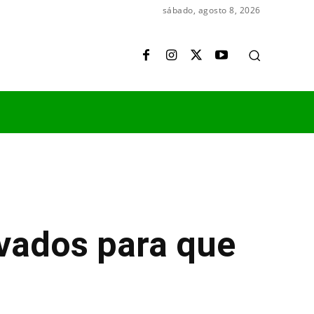
sábado, agosto 8, 2026
ivados para que