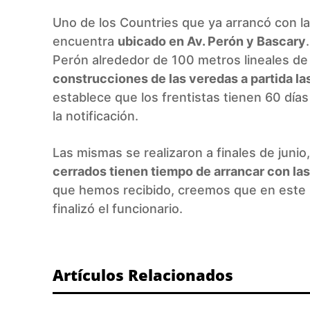
Uno de los Countries que ya arrancó con l
encuentra
ubicado en Av. Perón y Bascary
Perón alrededor de 100 metros lineales de
construcciones de las veredas a partida la
establece que los frentistas tienen 60 día
la notificación.
Las mismas se realizaron a finales de junio,
cerrados tienen tiempo de arrancar con la
que hemos recibido, creemos que en este 
finalizó el funcionario.
Artículos Relacionados