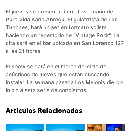
El jueves se presentará en el escenario de
Pura Vida Karlo Abregu. El guiatrrista de Los
Tunches, hará un set en formato solista
haciendo un repertorio de “Vintage Rock”. La
cita será en el bar ubicado en San Lorenzo 127
a las 21 horas
El show se dará en el marco del ciclo de
acústicos de jueves que están buscando
instalar. La semana pasada Los Melonis dieron
inicio a esta serie de conciertos.
Artículos Relacionados