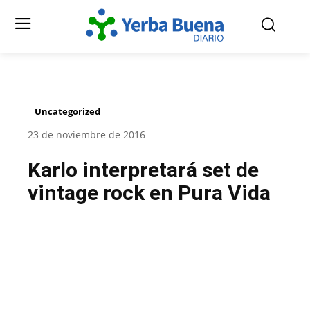
Uncategorized
23 de noviembre de 2016
Karlo interpretará set de
vintage rock en Pura Vida
Facebook
Twitter
Pinterest