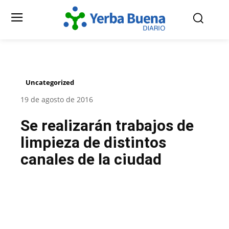
Uncategorized
19 de agosto de 2016
Se realizarán trabajos de
limpieza de distintos
canales de la ciudad
Facebook
Twitter
Pinterest