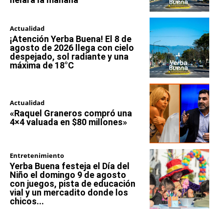
Actualidad
¡Atención Yerba Buena! El 8 de
agosto de 2026 llega con cielo
despejado, sol radiante y una
máxima de 18°C
Actualidad
«Raquel Graneros compró una
4×4 valuada en $80 millones»
Entretenimiento
Yerba Buena festeja el Día del
Niño el domingo 9 de agosto
con juegos, pista de educación
vial y un mercadito donde los
chicos...