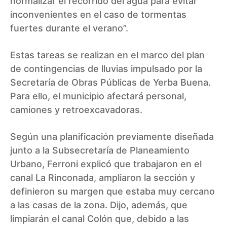
normalizar el recorrido del agua para evitar
inconvenientes en el caso de tormentas
fuertes durante el verano”.
Estas tareas se realizan en el marco del plan
de contingencias de lluvias impulsado por la
Secretaría de Obras Públicas de Yerba Buena.
Para ello, el municipio afectará personal,
camiones y retroexcavadoras.
Según una planificación previamente diseñada
junto a la Subsecretaría de Planeamiento
Urbano, Ferroni explicó que trabajaron en el
canal La Rinconada, ampliaron la sección y
definieron su margen que estaba muy cercano
a las casas de la zona. Dijo, además, que
limpiarán el canal Colón que, debido a las