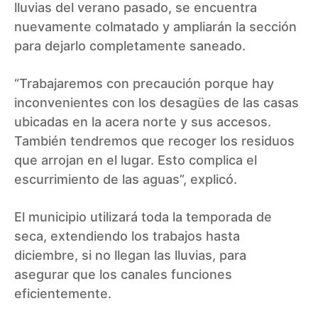
lluvias del verano pasado, se encuentra
nuevamente colmatado y ampliarán la sección
para dejarlo completamente saneado.
“Trabajaremos con precaución porque hay
inconvenientes con los desagües de las casas
ubicadas en la acera norte y sus accesos.
También tendremos que recoger los residuos
que arrojan en el lugar. Esto complica el
escurrimiento de las aguas”, explicó.
El municipio utilizará toda la temporada de
seca, extendiendo los trabajos hasta
diciembre, si no llegan las lluvias, para
asegurar que los canales funciones
eficientemente.