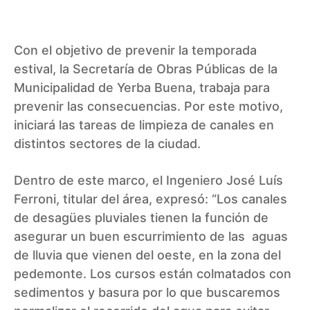
Con el objetivo de prevenir la temporada
estival, la Secretaría de Obras Públicas de la
Municipalidad de Yerba Buena, trabaja para
prevenir las consecuencias. Por este motivo,
iniciará las tareas de limpieza de canales en
distintos sectores de la ciudad.
Dentro de este marco, el Ingeniero José Luís
Ferroni, titular del área, expresó: “Los canales
de desagües pluviales tienen la función de
asegurar un buen escurrimiento de las aguas
de lluvia que vienen del oeste, en la zona del
pedemonte. Los cursos están colmatados con
sedimentos y basura por lo que buscaremos