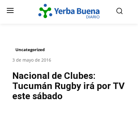
Uncategorized
3 de mayo de 2016
Nacional de Clubes:
Tucumán Rugby irá por TV
este sábado
Facebook
Twitter
Pinterest