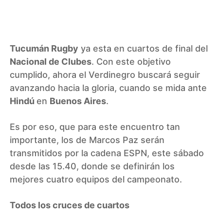
Tucumán Rugby
ya esta en cuartos de final del
Nacional de Clubes
. Con este objetivo
cumplido, ahora el Verdinegro buscará seguir
avanzando hacia la gloria, cuando se mida ante
Hindú
en
Buenos Aires
.
Es por eso, que para este encuentro tan
importante, los de Marcos Paz serán
transmitidos por la cadena ESPN, este sábado
desde las 15.40, donde se definirán los
mejores cuatro equipos del campeonato.
Todos los cruces de cuartos