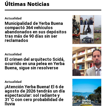
Últimas Noticias
Actualidad
Municipalidad de Yerba Buena
compactó 364 vehículos
abandonados en sus depósitos
tras más de 90 días sin ser
reclamados
Actualidad
El crimen del arquitecto Scidá,
ocurrido en una pelea en Yerba
Buena, sigue sin resolverse
Actualidad
¡Atención Yerba Buena! El 6 de
agosto de 2026 tendrás un día
espectacular: sol radiante y
31°C con cero probabilidad de
lluvia