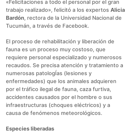
«Felicitaciones a todo el personal por el gran
trabajo realizado», felicitó a los expertos
Alicia
Bardón
, rectora de la Universidad Nacional de
Tucumán,
a través de Facebook
.
El proceso de rehabilitación y liberación de
fauna es un proceso muy costoso, que
requiere personal especializado y numerosos
recaudos. Se precisa atención y tratamiento a
numerosas patologÍas (lesiones y
enfermedades) que los animales adquieren
por el tráfico ilegal de fauna, caza furtiva,
accidentes causados por el hombre o sus
infraestructuras (choques eléctricos) y a
causa de fenómenos meteorológicos.
Especies liberadas