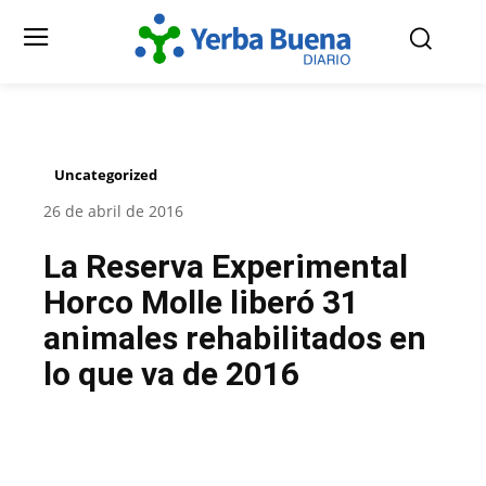
Uncategorized
26 de abril de 2016
La Reserva Experimental
Horco Molle liberó 31
animales rehabilitados en
lo que va de 2016
Facebook
Twitter
Pinterest