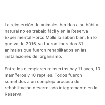
La reinserción de animales heridos a su hábitat
natural no es trabajo fácil y en la
Reserva
Experimental Horco Molle
lo saben bien. En lo
que va de 2016, ya fueron liberados 31
animales que fueron rehabilitados en las
instalaciones del organismo.
Entre los ejemplares reinsertos hay 11 aves, 10
mamíferos y 10 reptiles. Todos fueron
sometidos a un complejo proceso de
rehabilitación desarrollado íntegramente en la
Reserva.