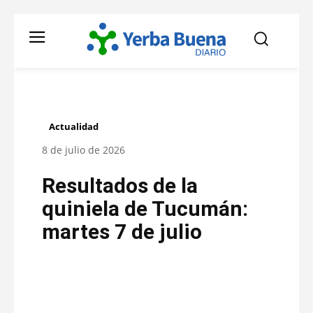
Actualidad
8 de julio de 2026
Resultados de la
quiniela de Tucumán:
martes 7 de julio
Facebook
Twitter
Pinterest