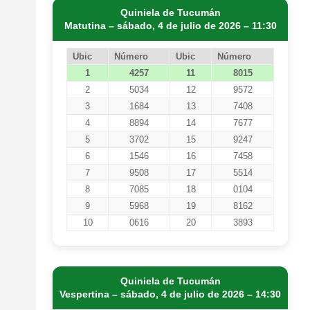
Quiniela de Tucumán
Matutina – sábado, 4 de julio de 2026 – 11:30
Ubic
Número
Ubic
Número
1
4257
11
8015
2
5034
12
9572
3
1684
13
7408
4
8894
14
7677
5
3702
15
9247
6
1546
16
7458
7
9508
17
5514
8
7085
18
0104
9
5968
19
8162
10
0616
20
3893
Quiniela de Tucumán
Vespertina – sábado, 4 de julio de 2026 – 14:30