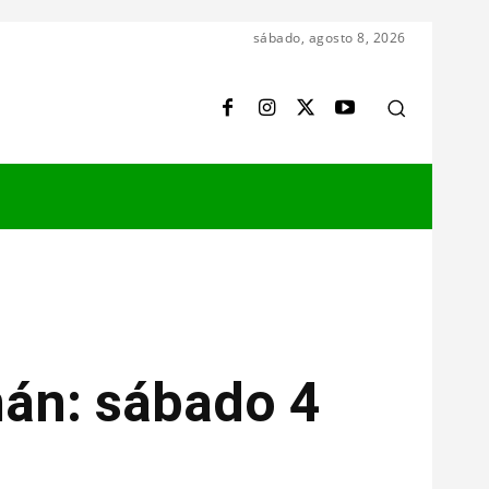
sábado, agosto 8, 2026
mán: sábado 4