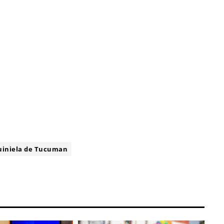
uiniela de Tucuman