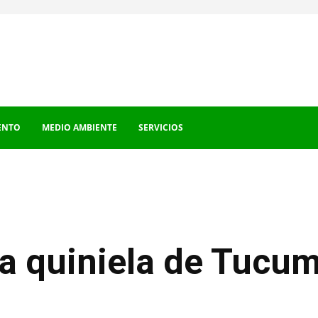
ENTO
MEDIO AMBIENTE
SERVICIOS
la quiniela de Tucu