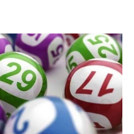
WhatsApp