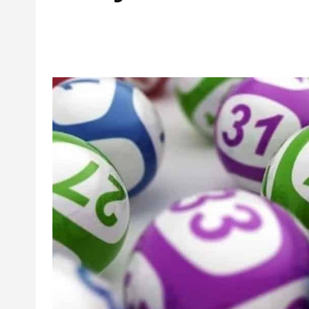
Facebook
Twitter
Pinterest