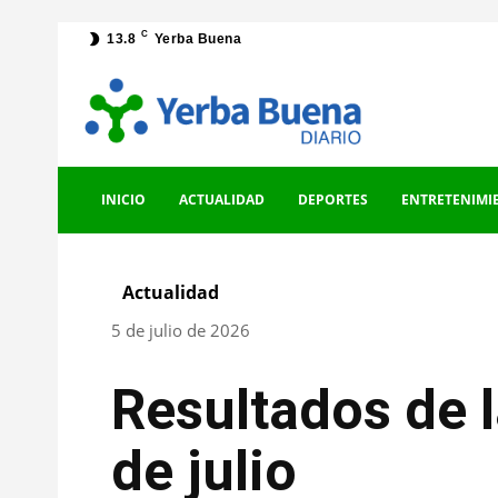
C
13.8
Yerba Buena
INICIO
ACTUALIDAD
DEPORTES
ENTRETENIMI
Actualidad
5 de julio de 2026
Resultados de 
de julio