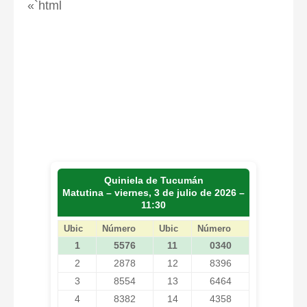
«`html
Quiniela de Tucumán
Matutina – viernes, 3 de julio de 2026 –
11:30
Ubic
Número
Ubic
Número
1
5576
11
0340
2
2878
12
8396
3
8554
13
6464
4
8382
14
4358