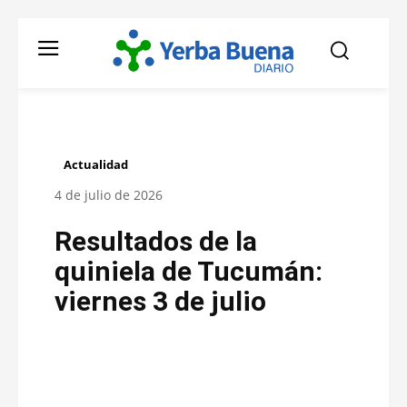
Actualidad
4 de julio de 2026
Resultados de la
quiniela de Tucumán:
viernes 3 de julio
Facebook
Twitter
Pinterest