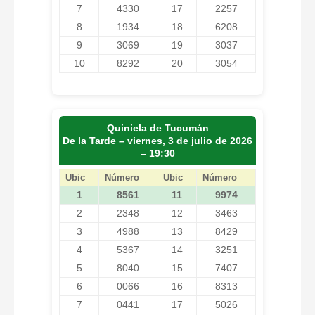
7
4330
17
2257
8
1934
18
6208
9
3069
19
3037
10
8292
20
3054
Quiniela de Tucumán
De la Tarde – viernes, 3 de julio de 2026
– 19:30
Ubic
Número
Ubic
Número
1
8561
11
9974
2
2348
12
3463
3
4988
13
8429
4
5367
14
3251
5
8040
15
7407
6
0066
16
8313
7
0441
17
5026