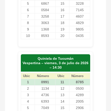
5
6867
15
3228
6
0584
16
7145
7
3258
17
4607
8
3063
18
4829
9
1368
19
9805
10
8593
20
0435
Quiniela de Tucumán
Vespertina – viernes, 3 de julio de 2026
– 14:30
Ubic
Número
Ubic
Número
1
0991
11
8785
2
1134
12
0500
3
4736
13
4289
4
6393
14
2005
5
7049
15
2906