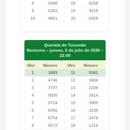
8
0498
18
5258
9
5303
19
3518
10
9851
20
0329
Quiniela de Tucumán
Nocturna – jueves, 2 de julio de 2026 –
22:00
Ubic
Número
Ubic
Número
1
1693
11
5361
2
4746
12
3404
3
3737
13
2208
4
0005
14
2414
5
5724
15
3909
6
8356
16
3239
7
8754
17
2478
8
5573
18
1214