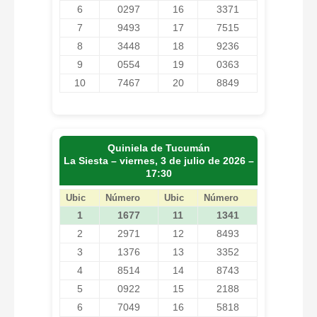
6
0297
16
3371
7
9493
17
7515
8
3448
18
9236
9
0554
19
0363
10
7467
20
8849
Quiniela de Tucumán
La Siesta – viernes, 3 de julio de 2026 –
17:30
Ubic
Número
Ubic
Número
1
1677
11
1341
2
2971
12
8493
3
1376
13
3352
4
8514
14
8743
5
0922
15
2188
6
7049
16
5818