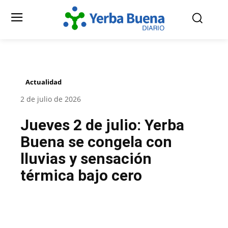
Actualidad
2 de julio de 2026
Jueves 2 de julio: Yerba
Buena se congela con
lluvias y sensación
térmica bajo cero
Facebook
Twitter
Pinterest