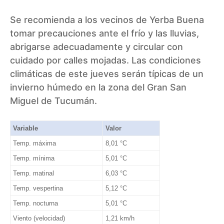
Se recomienda a los vecinos de Yerba Buena
tomar precauciones ante el frío y las lluvias,
abrigarse adecuadamente y circular con
cuidado por calles mojadas. Las condiciones
climáticas de este jueves serán típicas de un
invierno húmedo en la zona del Gran San
Miguel de Tucumán.
Variable
Valor
Temp. máxima
8,01 °C
Temp. mínima
5,01 °C
Temp. matinal
6,03 °C
Temp. vespertina
5,12 °C
Temp. nocturna
5,01 °C
Viento (velocidad)
1,21 km/h