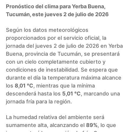
Pronóstico del clima para Yerba Buena,
Tucumán, este jueves 2 de julio de 2026
Según los datos meteorológicos
proporcionados por el servicio oficial, la
jornada del jueves 2 de julio de 2026 en Yerba
Buena, provincia de Tucumán, se presentará
con un cielo completamente cubierto y
condiciones de inestabilidad. Se espera que
durante el día la temperatura máxima alcance
los
8,01 °C
, mientras que la mínima
descenderá hasta los
5,01 °C
, marcando una
jornada fría para la región.
La humedad relativa del ambiente será
sumamente alta, alcanzando el
89%
, lo que