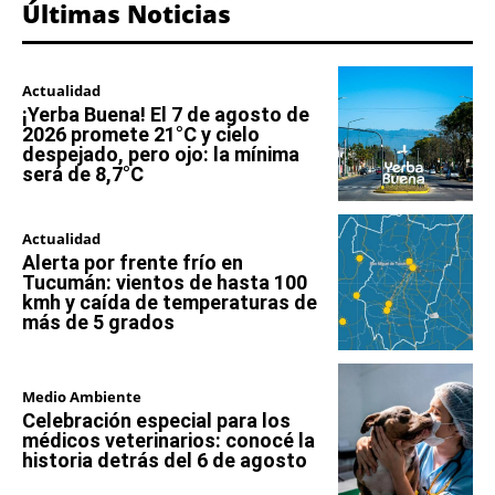
Últimas Noticias
Actualidad
¡Yerba Buena! El 7 de agosto de
2026 promete 21°C y cielo
despejado, pero ojo: la mínima
será de 8,7°C
Actualidad
Alerta por frente frío en
Tucumán: vientos de hasta 100
kmh y caída de temperaturas de
más de 5 grados
Medio Ambiente
Celebración especial para los
médicos veterinarios: conocé la
historia detrás del 6 de agosto