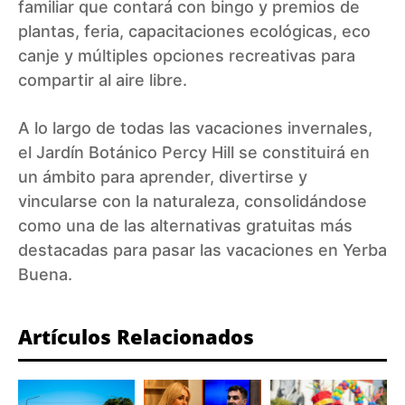
familiar que contará con bingo y premios de
plantas, feria, capacitaciones ecológicas, eco
canje y múltiples opciones recreativas para
compartir al aire libre.
A lo largo de todas las vacaciones invernales,
el Jardín Botánico Percy Hill se constituirá en
un ámbito para aprender, divertirse y
vincularse con la naturaleza, consolidándose
como una de las alternativas gratuitas más
destacadas para pasar las vacaciones en Yerba
Buena.
Artículos Relacionados