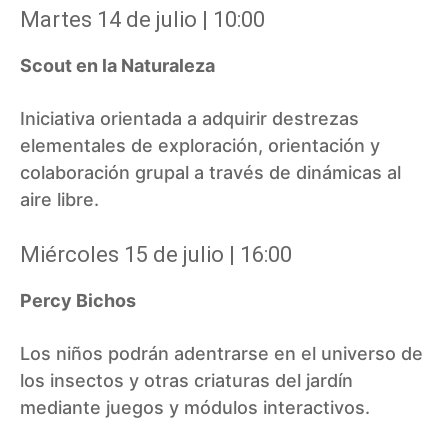
Martes 14 de julio | 10:00
Scout en la Naturaleza
Iniciativa orientada a adquirir destrezas
elementales de exploración, orientación y
colaboración grupal a través de dinámicas al
aire libre.
Miércoles 15 de julio | 16:00
Percy Bichos
Los niños podrán adentrarse en el universo de
los insectos y otras criaturas del jardín
mediante juegos y módulos interactivos.