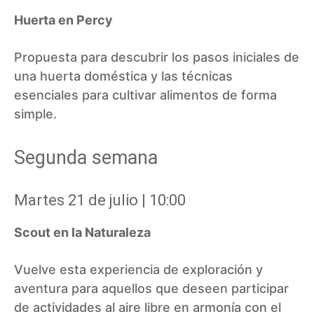
Huerta en Percy
Propuesta para descubrir los pasos iniciales de
una huerta doméstica y las técnicas
esenciales para cultivar alimentos de forma
simple.
Segunda semana
Martes 21 de julio | 10:00
Scout en la Naturaleza
Vuelve esta experiencia de exploración y
aventura para aquellos que deseen participar
de actividades al aire libre en armonía con el