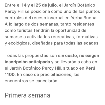
Entre el
14 y el 25 de julio
, el Jardín Botánico
Percy Hill se posiciona como uno de los puntos
centrales del receso invernal en Yerba Buena.
A lo largo de dos semanas, tanto residentes
como turistas tendrán la oportunidad de
sumarse a actividades recreativas, formativas
y ecológicas, diseñadas para todas las edades.
Todas las propuestas son
sin costo
,
no exigen
inscripción anticipada
y se llevarán a cabo en
el Jardín Botánico Percy Hill, situado en
Perú
1100
. En caso de precipitaciones, los
encuentros se cancelarán.
Primera semana