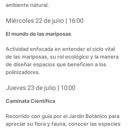
ambiente natural.
Miércoles 22 de julio | 16:00
El mundo de las mariposas
Actividad enfocada en entender el ciclo vital
de las mariposas, su rol ecológico y la manera
de diseñar espacios que beneficien a los
polinizadores.
Jueves 23 de julio | 10:00
Caminata Científica
Recorrido con guía por el Jardín Botánico para
apreciar su flora y fauna, conocer las especies