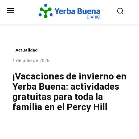
Actualidad
1 de julio de 2026
¡Vacaciones de invierno en
Yerba Buena: actividades
gratuitas para toda la
familia en el Percy Hill
Facebook
Twitter
Pinterest