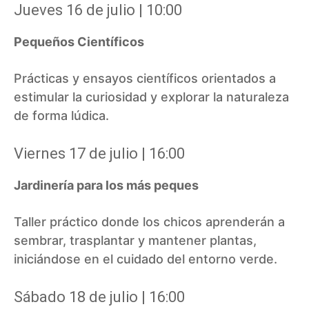
Jueves 16 de julio | 10:00
Pequeños Científicos
Prácticas y ensayos científicos orientados a
estimular la curiosidad y explorar la naturaleza
de forma lúdica.
Viernes 17 de julio | 16:00
Jardinería para los más peques
Taller práctico donde los chicos aprenderán a
sembrar, trasplantar y mantener plantas,
iniciándose en el cuidado del entorno verde.
Sábado 18 de julio | 16:00