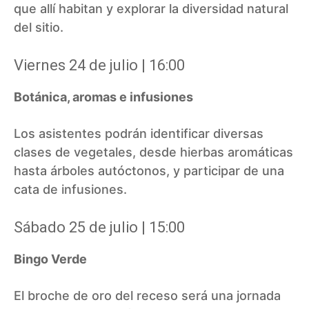
que allí habitan y explorar la diversidad natural
del sitio.
Viernes 24 de julio | 16:00
Botánica, aromas e infusiones
Los asistentes podrán identificar diversas
clases de vegetales, desde hierbas aromáticas
hasta árboles autóctonos, y participar de una
cata de infusiones.
Sábado 25 de julio | 15:00
Bingo Verde
El broche de oro del receso será una jornada