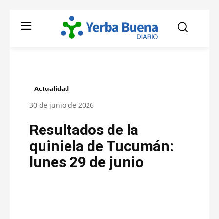
Actualidad
30 de junio de 2026
Resultados de la
quiniela de Tucumán:
lunes 29 de junio
Facebook
Twitter
Pinterest