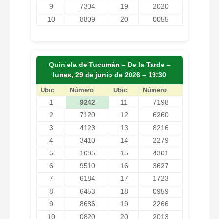
9
7304
19
2020
10
8809
20
0055
Quiniela de Tucumán – De la Tarde –
lunes, 29 de junio de 2026 – 19:30
Ubic
Número
Ubic
Número
1
9242
11
7198
2
7120
12
6260
3
4123
13
8216
4
3410
14
2279
5
1685
15
4301
6
9510
16
3627
7
6184
17
1723
8
6453
18
0959
9
8686
19
2266
10
0820
20
2013