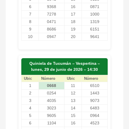
6
9368
16
0871
7
7278
17
1000
8
0471
18
1319
9
8686
19
6151
10
0947
20
9641
Quiniela de Tucumán – Vespertina –
lunes, 29 de junio de 2026 – 14:30
Ubic
Número
Ubic
Número
1
0668
11
6510
2
0254
12
1443
3
4035
13
9073
4
3023
14
6483
5
9605
15
0964
6
1104
16
4523