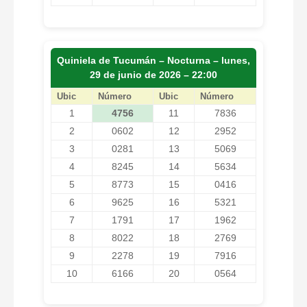
Quiniela de Tucumán – Nocturna – lunes,
29 de junio de 2026 – 22:00
Ubic
Número
Ubic
Número
1
4756
11
7836
2
0602
12
2952
3
0281
13
5069
4
8245
14
5634
5
8773
15
0416
6
9625
16
5321
7
1791
17
1962
8
8022
18
2769
9
2278
19
7916
10
6166
20
0564