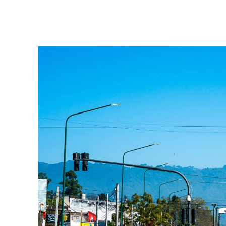
Facebook
Twitter
Pinterest