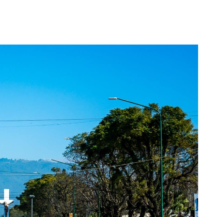
WhatsApp