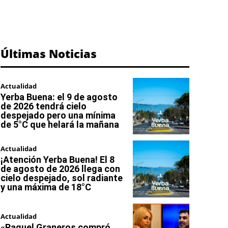
Últimas Noticias
Actualidad
Yerba Buena: el 9 de agosto
de 2026 tendrá cielo
despejado pero una mínima
de 5°C que helará la mañana
Actualidad
¡Atención Yerba Buena! El 8
de agosto de 2026 llega con
cielo despejado, sol radiante
y una máxima de 18°C
Actualidad
«Raquel Graneros compró