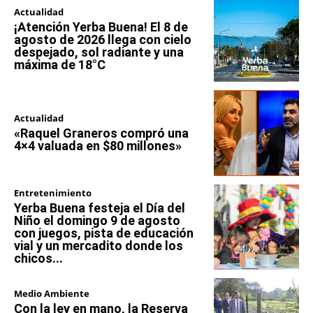
Actualidad
¡Atención Yerba Buena! El 8 de
agosto de 2026 llega con cielo
despejado, sol radiante y una
máxima de 18°C
Actualidad
«Raquel Graneros compró una
4×4 valuada en $80 millones»
Entretenimiento
Yerba Buena festeja el Día del
Niño el domingo 9 de agosto
con juegos, pista de educación
vial y un mercadito donde los
chicos...
Medio Ambiente
Con la ley en mano, la Reserva