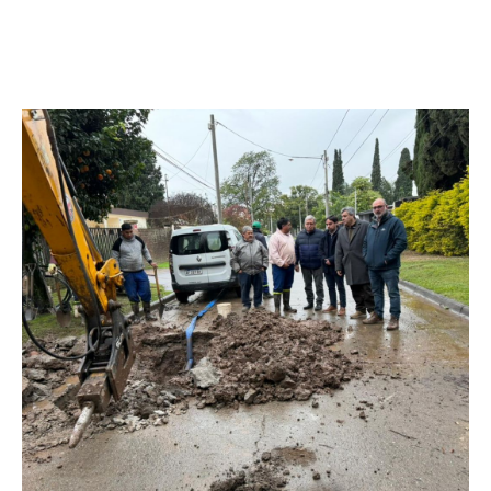
Facebook
Twitter
Pinterest