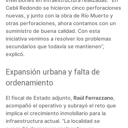
inversiones en infraestructura realizadas. “En
Cebil Redondo se hicieron cinco perforaciones
nuevas, y junto con la obra de Río Muerto y
otras perforaciones, ahora contamos con un
suministro de buena calidad. Con esta
iniciativa venimos a resolver los problemas
secundarios que todavía se mantienen”,
explicó.
Expansión urbana y falta de
ordenamiento
El fiscal de Estado adjunto,
Raúl Ferrazzano
,
acompañó el operativo y subrayó el reto que
implica el crecimiento inmobiliario para la
infraestructura actual. “La localidad se