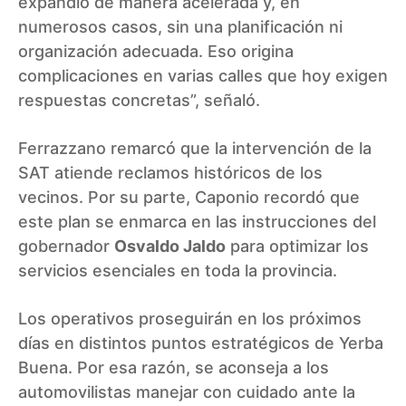
expandió de manera acelerada y, en
numerosos casos, sin una planificación ni
organización adecuada. Eso origina
complicaciones en varias calles que hoy exigen
respuestas concretas”, señaló.
Ferrazzano remarcó que la intervención de la
SAT atiende reclamos históricos de los
vecinos. Por su parte, Caponio recordó que
este plan se enmarca en las instrucciones del
gobernador
Osvaldo Jaldo
para optimizar los
servicios esenciales en toda la provincia.
Los operativos proseguirán en los próximos
días en distintos puntos estratégicos de Yerba
Buena. Por esa razón, se aconseja a los
automovilistas manejar con cuidado ante la