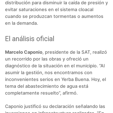
distribución para disminuir la caída de presión y
evitar saturaciones en el sistema cloacal
cuando se produzcan tormentas o aumentos
en la demanda.
El análisis oficial
Marcelo Caponio
, presidente de la SAT, realizó
un recorrido por las obras y ofreció un
diagnóstico de la situación en el municipio. “Al
asumir la gestión, nos encontramos con
inconvenientes serios en Yerba Buena. Hoy, el
tema del abastecimiento de agua está
completamente resuelto”, afirmó.
Caponio justificó su declaración señalando las