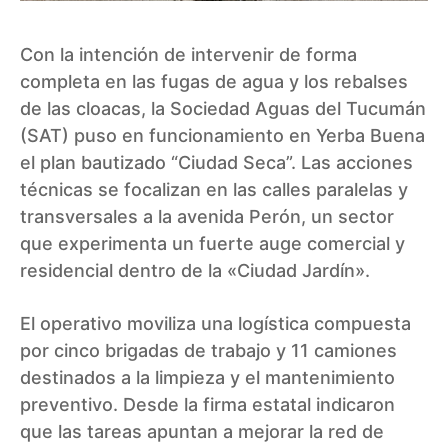
Con la intención de intervenir de forma
completa en las fugas de agua y los rebalses
de las cloacas, la Sociedad Aguas del Tucumán
(SAT) puso en funcionamiento en Yerba Buena
el plan bautizado “Ciudad Seca”. Las acciones
técnicas se focalizan en las calles paralelas y
transversales a la avenida Perón, un sector
que experimenta un fuerte auge comercial y
residencial dentro de la «Ciudad Jardín».
El operativo moviliza una logística compuesta
por cinco brigadas de trabajo y 11 camiones
destinados a la limpieza y el mantenimiento
preventivo. Desde la firma estatal indicaron
que las tareas apuntan a mejorar la red de