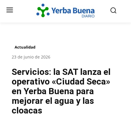
Actualidad
23 de junio de 2026
Servicios: la SAT lanza el
operativo «Ciudad Seca»
en Yerba Buena para
mejorar el agua y las
cloacas