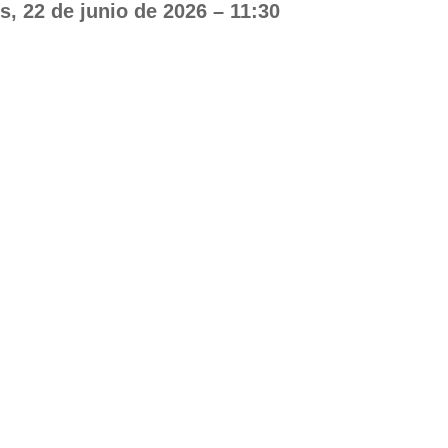
, 22 de junio de 2026 – 11:30