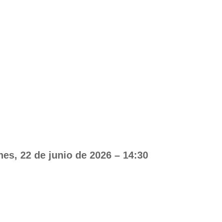
es, 22 de junio de 2026 – 14:30