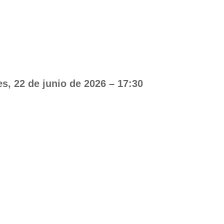
s, 22 de junio de 2026 – 17:30