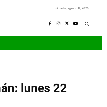
sábado, agosto 8, 2026
án: lunes 22