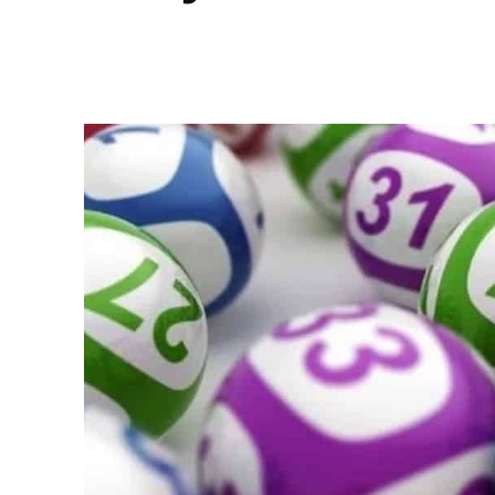
Facebook
Twitter
Pinterest