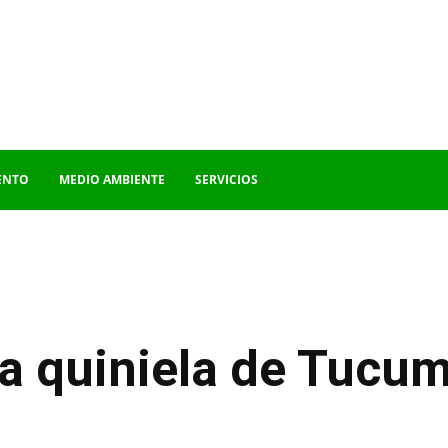
ENTO
MEDIO AMBIENTE
SERVICIOS
la quiniela de Tucum