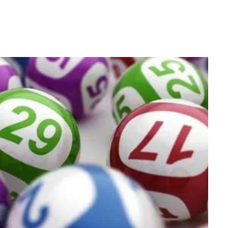
WhatsApp