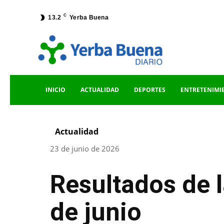
C
13.2
Yerba Buena
INICIO
ACTUALIDAD
DEPORTES
ENTRETENIMI
Actualidad
23 de junio de 2026
Resultados de 
de junio