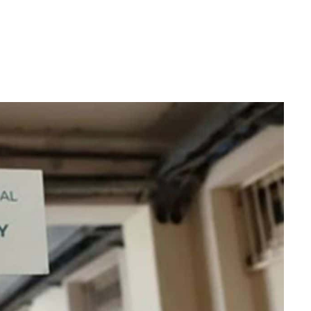
WhatsApp