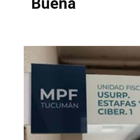
Buena
Facebook
Twitter
Pinterest