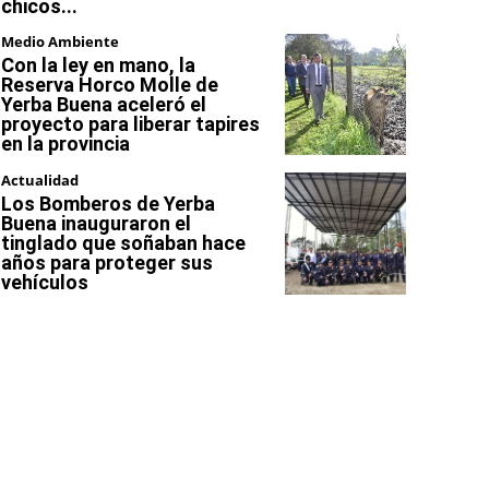
chicos...
Medio Ambiente
Con la ley en mano, la
Reserva Horco Molle de
Yerba Buena aceleró el
proyecto para liberar tapires
en la provincia
Actualidad
Los Bomberos de Yerba
Buena inauguraron el
tinglado que soñaban hace
años para proteger sus
vehículos