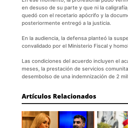
en desuso de su parte y que ni la caligrafía, 
quedó con el recetario apócrifo y la docum
posteriormente entregó a la justicia.
En la audiencia, la defensa planteó la susp
convalidado por el Ministerio Fiscal y homo
Las condiciones del acuerdo incluyen el a
meses, la prestación de servicios comunit
desembolso de una indemnización de 2 mil
Artículos Relacionados