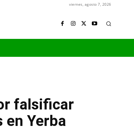
viernes, agosto 7, 2026
 falsificar
 en Yerba