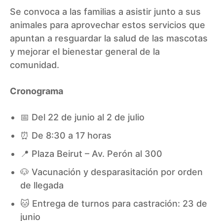
Se convoca a las familias a asistir junto a sus
animales para aprovechar estos servicios que
apuntan a resguardar la salud de las mascotas
y mejorar el bienestar general de la
comunidad.
Cronograma
📅 Del 22 de junio al 2 de julio
⏰ De 8:30 a 17 horas
📍 Plaza Beirut – Av. Perón al 300
🐶 Vacunación y desparasitación por orden
de llegada
🐱 Entrega de turnos para castración: 23 de
junio