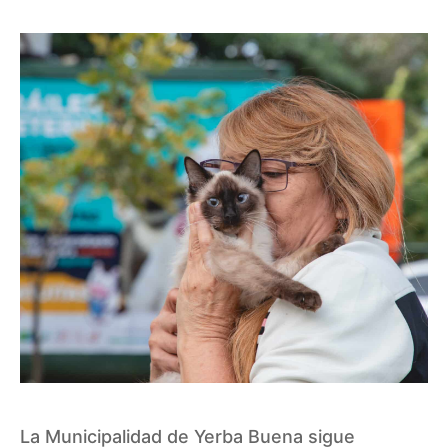
La Municipalidad de Yerba Buena sigue