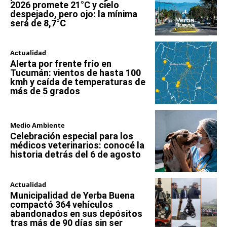
2026 promete 21°C y cielo
despejado, pero ojo: la mínima
será de 8,7°C
Actualidad
Alerta por frente frío en
Tucumán: vientos de hasta 100
kmh y caída de temperaturas de
más de 5 grados
Medio Ambiente
Celebración especial para los
médicos veterinarios: conocé la
historia detrás del 6 de agosto
Actualidad
Municipalidad de Yerba Buena
compactó 364 vehículos
abandonados en sus depósitos
tras más de 90 días sin ser