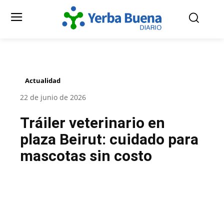
Actualidad
22 de junio de 2026
Tráiler veterinario en
plaza Beirut: cuidado para
mascotas sin costo
Facebook
Twitter
Pinterest