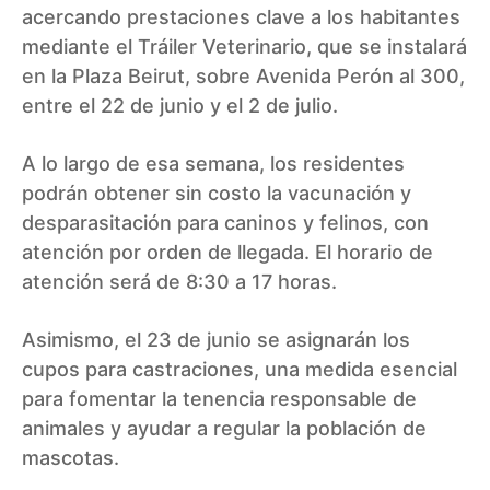
acercando prestaciones clave a los habitantes
mediante el Tráiler Veterinario, que se instalará
en la Plaza Beirut, sobre Avenida Perón al 300,
entre el 22 de junio y el 2 de julio.
A lo largo de esa semana, los residentes
podrán obtener sin costo la vacunación y
desparasitación para caninos y felinos, con
atención por orden de llegada. El horario de
atención será de 8:30 a 17 horas.
Asimismo, el 23 de junio se asignarán los
cupos para castraciones, una medida esencial
para fomentar la tenencia responsable de
animales y ayudar a regular la población de
mascotas.