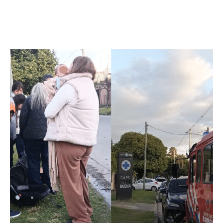
Facebook
Twitter
Pinterest