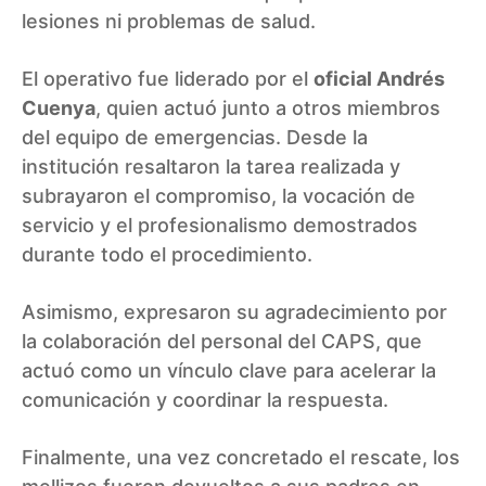
lesiones ni problemas de salud.
El operativo fue liderado por el
oficial Andrés
Cuenya
, quien actuó junto a otros miembros
del equipo de emergencias. Desde la
institución resaltaron la tarea realizada y
subrayaron el compromiso, la vocación de
servicio y el profesionalismo demostrados
durante todo el procedimiento.
Asimismo, expresaron su agradecimiento por
la colaboración del personal del CAPS, que
actuó como un vínculo clave para acelerar la
comunicación y coordinar la respuesta.
Finalmente, una vez concretado el rescate, los