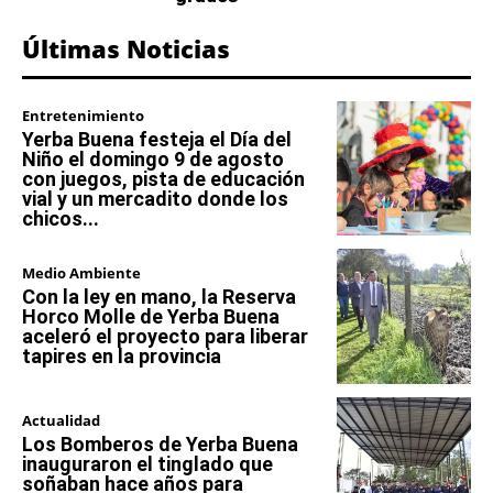
Últimas Noticias
Entretenimiento
Yerba Buena festeja el Día del
Niño el domingo 9 de agosto
con juegos, pista de educación
vial y un mercadito donde los
chicos...
Medio Ambiente
Con la ley en mano, la Reserva
Horco Molle de Yerba Buena
aceleró el proyecto para liberar
tapires en la provincia
Actualidad
Los Bomberos de Yerba Buena
inauguraron el tinglado que
soñaban hace años para