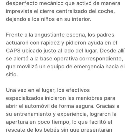
desperfecto mecánico que activó de manera
imprevista el cierre centralizado del coche,
dejando a los niños en su interior.
Frente a la angustiante escena, los padres
actuaron con rapidez y pidieron ayuda en el
CAPS ubicado justo al lado del lugar. Desde allí
se alertó a la base operativa correspondiente,
que movilizó un equipo de emergencia hacia el
sitio.
Una vez en el lugar, los efectivos
especializados iniciaron las maniobras para
abrir el automóvil de forma segura. Gracias a
su entrenamiento y experiencia, lograron la
apertura en poco tiempo, lo que facilitó el
rescate de los bebés sin que presentaran