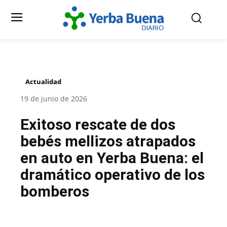
Actualidad
19 de junio de 2026
Exitoso rescate de dos
bebés mellizos atrapados
en auto en Yerba Buena: el
dramático operativo de los
bomberos