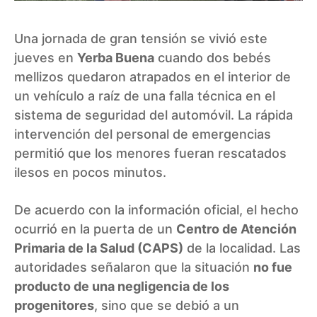
Una jornada de gran tensión se vivió este
jueves en
Yerba Buena
cuando dos bebés
mellizos quedaron atrapados en el interior de
un vehículo a raíz de una falla técnica en el
sistema de seguridad del automóvil. La rápida
intervención del personal de emergencias
permitió que los menores fueran rescatados
ilesos en pocos minutos.
De acuerdo con la información oficial, el hecho
ocurrió en la puerta de un
Centro de Atención
Primaria de la Salud (CAPS)
de la localidad. Las
autoridades señalaron que la situación
no fue
producto de una negligencia de los
progenitores
, sino que se debió a un