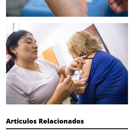
Artículos Relacionados