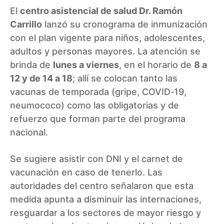
El
centro asistencial de salud Dr. Ramón
Carrillo
lanzó su cronograma de inmunización
con el plan vigente para niños, adolescentes,
adultos y personas mayores. La atención se
brinda de
lunes a viernes
, en el horario de
8 a
12 y de 14 a 18
; allí se colocan tanto las
vacunas de temporada (gripe, COVID‑19,
neumococo) como las obligatorias y de
refuerzo que forman parte del programa
nacional.
Se sugiere asistir con DNI y el carnet de
vacunación en caso de tenerlo. Las
autoridades del centro señalaron que esta
medida apunta a disminuir las internaciones,
resguardar a los sectores de mayor riesgo y