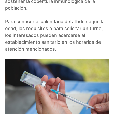
sostener la cobertura inmunológica de la
población.
Para conocer el calendario detallado según la
edad, los requisitos o para solicitar un turno,
los interesados pueden acercarse al
establecimiento sanitario en los horarios de
atención mencionados.