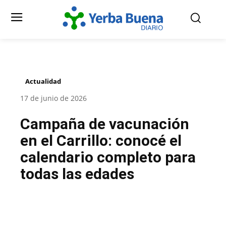
Actualidad
17 de junio de 2026
Campaña de vacunación
en el Carrillo: conocé el
calendario completo para
todas las edades
Facebook
Twitter
Pinterest