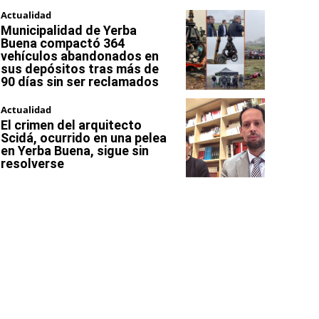
Actualidad
Municipalidad de Yerba
Buena compactó 364
vehículos abandonados en
sus depósitos tras más de
90 días sin ser reclamados
Actualidad
El crimen del arquitecto
Scidá, ocurrido en una pelea
en Yerba Buena, sigue sin
resolverse