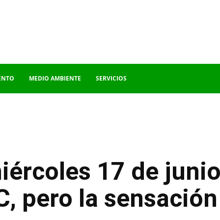
ENTO
MEDIO AMBIENTE
SERVICIOS
ércoles 17 de junio
, pero la sensación