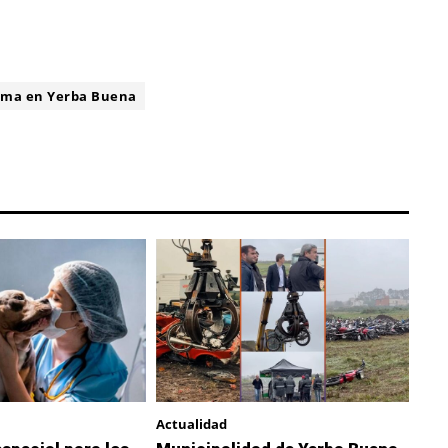
ima en Yerba Buena
Actualidad