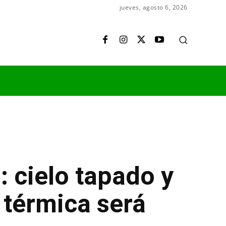
jueves, agosto 6, 2026
: cielo tapado y
 térmica será