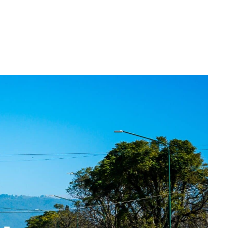
WhatsApp