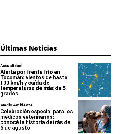
Últimas Noticias
Actualidad
Alerta por frente frío en
Tucumán: vientos de hasta
100 km/h y caída de
temperaturas de más de 5
grados
Medio Ambiente
Celebración especial para los
médicos veterinarios:
conocé la historia detrás del
6 de agosto