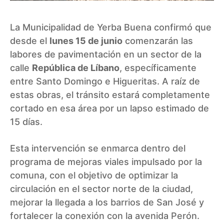
La Municipalidad de Yerba Buena confirmó que
desde el
lunes 15 de junio
comenzarán las
labores de pavimentación en un sector de la
calle
República de Líbano
, específicamente
entre Santo Domingo e Higueritas. A raíz de
estas obras, el tránsito estará completamente
cortado en esa área por un lapso estimado de
15 días.
Esta intervención se enmarca dentro del
programa de mejoras viales impulsado por la
comuna, con el objetivo de optimizar la
circulación en el sector norte de la ciudad,
mejorar la llegada a los barrios de San José y
fortalecer la conexión con la avenida Perón.