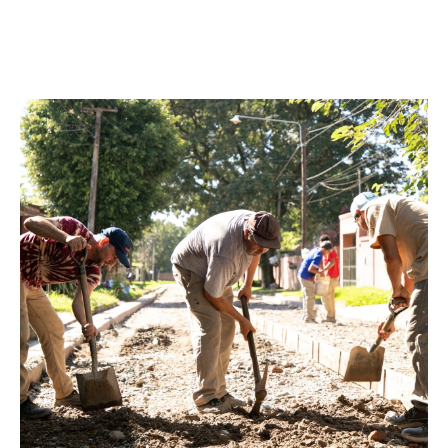
Facebook
Twitter
Pinterest