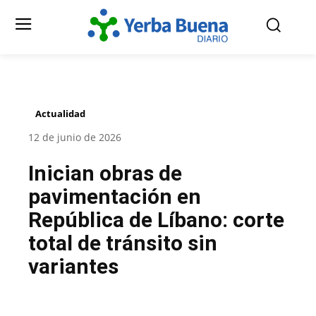
Actualidad
12 de junio de 2026
Inician obras de
pavimentación en
República de Líbano: corte
total de tránsito sin
variantes