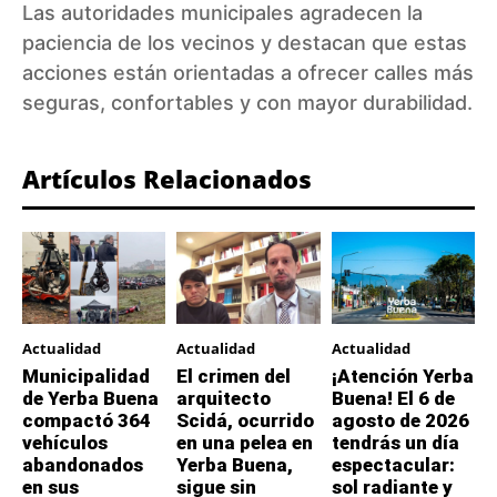
Las autoridades municipales agradecen la
paciencia de los vecinos y destacan que estas
acciones están orientadas a ofrecer calles más
seguras, confortables y con mayor durabilidad.
Artículos Relacionados
Actualidad
Actualidad
Actualidad
Municipalidad
El crimen del
¡Atención Yerba
de Yerba Buena
arquitecto
Buena! El 6 de
compactó 364
Scidá, ocurrido
agosto de 2026
vehículos
en una pelea en
tendrás un día
abandonados
Yerba Buena,
espectacular:
en sus
sigue sin
sol radiante y