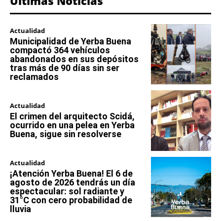
Últimas Noticias
Actualidad
Municipalidad de Yerba Buena
compactó 364 vehículos
abandonados en sus depósitos
tras más de 90 días sin ser
reclamados
Actualidad
El crimen del arquitecto Scidá,
ocurrido en una pelea en Yerba
Buena, sigue sin resolverse
Actualidad
¡Atención Yerba Buena! El 6 de
agosto de 2026 tendrás un día
espectacular: sol radiante y
31°C con cero probabilidad de
lluvia