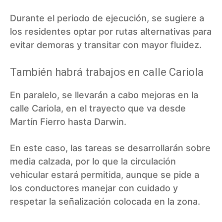
Durante el periodo de ejecución, se sugiere a
los residentes optar por rutas alternativas para
evitar demoras y transitar con mayor fluidez.
También habrá trabajos en calle Cariola
En paralelo, se llevarán a cabo mejoras en la
calle Cariola, en el trayecto que va desde
Martín Fierro hasta Darwin.
En este caso, las tareas se desarrollarán sobre
media calzada, por lo que la circulación
vehicular estará permitida, aunque se pide a
los conductores manejar con cuidado y
respetar la señalización colocada en la zona.