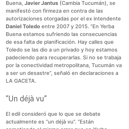
Buena,
Javier Jantus
(Cambia Tucumán), se
manifestó con firmeza en contra de las
autorizaciones otorgadas por el ex intendente
Daniel Toledo
entre 2007 y 2015. “En Yerba
Buena estamos sufriendo las consecuencias
de esa falta de planificación. Hay calles que
Toledo se las dio a un privado y hoy estamos
padeciendo para recuperarlas. Si no se trabaja
por la conectividad metropolitana, Tucumán va
a ser un desastre”, señaló en declaraciones a
LA GACETA.
“Un déjà vu”
El edil consideró que lo que se debate
actualmente es “un déjà vu”. “Están