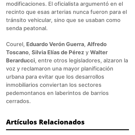
modificaciones. El oficialista argumentó en el
recinto que esas arterias nunca fueron para el
tránsito vehicular, sino que se usaban como
senda peatonal.
Courel,
Eduardo Verón Guerra
,
Alfredo
Toscano
,
Silvia Elías de Pérez
y
Walter
Berarducci
, entre otros legisladores, alzaron la
voz y reclamaron una mayor planificación
urbana para evitar que los desarrollos
inmobiliarios conviertan los sectores
pedemontanos en laberintos de barrios
cerrados.
Artículos Relacionados