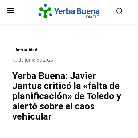
Actualidad
10 de junio de 2026
Yerba Buena: Javier
Jantus criticó la «falta de
planificación» de Toledo y
alertó sobre el caos
vehicular