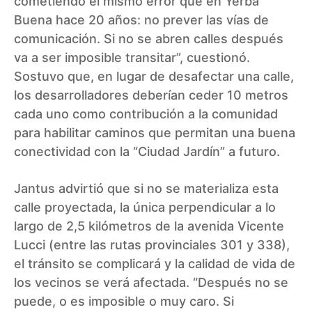
cometiendo el mismo error que en Yerba
Buena hace 20 años: no prever las vías de
comunicación. Si no se abren calles después
va a ser imposible transitar”, cuestionó.
Sostuvo que, en lugar de desafectar una calle,
los desarrolladores deberían ceder 10 metros
cada uno como contribución a la comunidad
para habilitar caminos que permitan una buena
conectividad con la “Ciudad Jardín” a futuro.
Jantus advirtió que si no se materializa esta
calle proyectada, la única perpendicular a lo
largo de 2,5 kilómetros de la avenida Vicente
Lucci (entre las rutas provinciales 301 y 338),
el tránsito se complicará y la calidad de vida de
los vecinos se verá afectada. “Después no se
puede, o es imposible o muy caro. Si