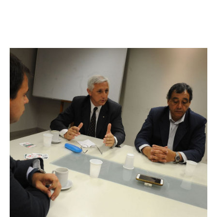
Facebook
Twitter
Pinterest