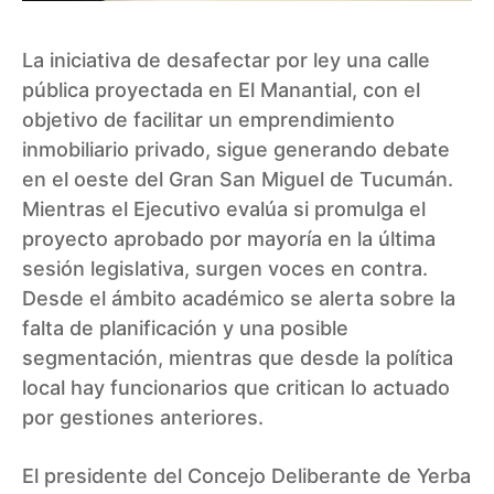
La iniciativa de desafectar por ley una calle
pública proyectada en El Manantial, con el
objetivo de facilitar un emprendimiento
inmobiliario privado, sigue generando debate
en el oeste del Gran San Miguel de Tucumán.
Mientras el Ejecutivo evalúa si promulga el
proyecto aprobado por mayoría en la última
sesión legislativa, surgen voces en contra.
Desde el ámbito académico se alerta sobre la
falta de planificación y una posible
segmentación, mientras que desde la política
local hay funcionarios que critican lo actuado
por gestiones anteriores.
El presidente del Concejo Deliberante de Yerba