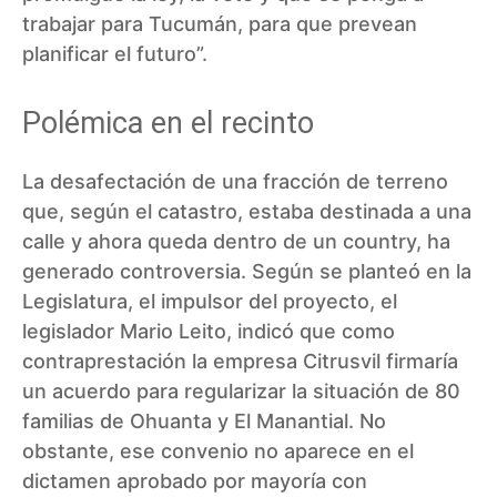
trabajar para Tucumán, para que prevean
planificar el futuro”.
Polémica en el recinto
La desafectación de una fracción de terreno
que, según el catastro, estaba destinada a una
calle y ahora queda dentro de un country, ha
generado controversia. Según se planteó en la
Legislatura, el impulsor del proyecto, el
legislador Mario Leito, indicó que como
contraprestación la empresa Citrusvil firmaría
un acuerdo para regularizar la situación de 80
familias de Ohuanta y El Manantial. No
obstante, ese convenio no aparece en el
dictamen aprobado por mayoría con